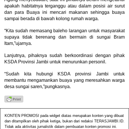
apakah habitatnya terganggu atau dalam posisi air surut
dan para Buaya ini mencari makanan sehingga buaya
sampai berada di bawah kolong rumah warga.
“Kita sudah memasang baleho larangan untuk masyarakat
supaya tidak berenang dan bermain di sungai Bram
Itam,”ujarnya.
Lanjutnya, pihaknya sudah berkoordinasi dengan pihak
KSDA Provinsi Jambi untuk menurunkan personil.
“Sudah kita hubungi KSDA provinsi Jambi untuk
membantu mengamankan buaya yang meresahkan warga
desa sungai saren,”pungkasnya.
KONTEN PROMOSI pada widget diatas merupakan konten yang dibuat
dan ditampilkan oleh pihak ketiga, bukan dari redaksi TERASJAMBI.ID.
Tidak ada aktivitas jurnalistik dalam pembuatan konten promosi ini.