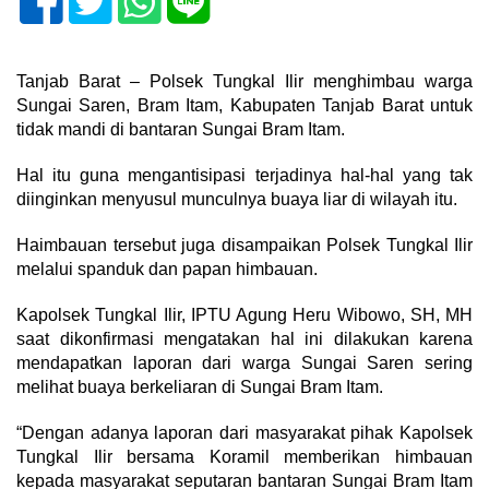
Tanjab Barat – Polsek Tungkal Ilir menghimbau warga
Sungai Saren, Bram Itam, Kabupaten Tanjab Barat untuk
tidak mandi di bantaran Sungai Bram Itam.
Hal itu guna mengantisipasi terjadinya hal-hal yang tak
diinginkan menyusul munculnya buaya liar di wilayah itu.
Haimbauan tersebut juga disampaikan Polsek Tungkal Ilir
melalui spanduk dan papan himbauan.
Kapolsek Tungkal Ilir, IPTU Agung Heru Wibowo, SH, MH
saat dikonfirmasi mengatakan hal ini dilakukan karena
mendapatkan laporan dari warga Sungai Saren sering
melihat buaya berkeliaran di Sungai Bram Itam.
“Dengan adanya laporan dari masyarakat pihak Kapolsek
Tungkal Ilir bersama Koramil memberikan himbauan
kepada masyarakat seputaran bantaran Sungai Bram Itam