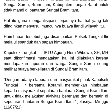
Sungai Saren, Bram Itam, Kabupaten Tanjab Barat untuk
tidak mandi di bantaran Sungai Bram Itam.
Hal itu guna mengantisipasi terjadinya hal-hal yang tak
diinginkan menyusul munculnya buaya liar di wilayah itu.
Haimbauan tersebut juga disampaikan Polsek Tungkal Ilir
melalui spanduk dan papan himbauan.
Kapolsek Tungkal Ilir, IPTU Agung Heru Wibowo, SH, MH
saat dikonfirmasi mengatakan hal ini dilakukan karena
mendapatkan laporan dari warga Sungai Saren sering
melihat buaya berkeliaran di Sungai Bram Itam.
“Dengan adanya laporan dari masyarakat pihak Kapolsek
Tungkal Ilir bersama Koramil memberikan himbauan
kepada masyarakat seputaran bantaran Sungai Bram Itam
untuk tidak melakukan aktivitas berenang dan bermain di
seputaran bantaran Sungai Bram Itam,” jelasnya, Minggu
(11/07/21).