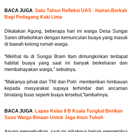
BACA JUGA
Satu Tahun Refleksi UAS - Hairan,Berkah
Bagi Pedagang Kaki Lima
Dikatakan Agung, beberapa hari ini warga Desa Sungai
Saren dihebohkan dengan kemunculan buaya yang masuk
di bawah kolong rumah warga.
“Melihat itu di Sungai Bram Itam dimungkinkan terdapat
habitat buaya yang saat ini banyak berkeliaran dan
membahayakan warga,” sebutnya.
“Makanya pihak dari TNI dan Polri memberikan himbauan
kepada masyarakat supaya terhindar dari ancaman
binatang buas seperti buaya tersebut,”tambahnya.
BACA JUGA
Lapas Kelas II B Kuala Tungkal Berikan
Susu Warga Binaan Untuk Jaga Imun Tubuh
Agung menyebutkan, saat ini pihaknya belum mengetahui