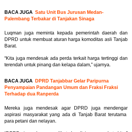
BACA JUGA
Satu Unit Bus Jurusan Medan-
Palembang Terbakar di Tanjakan Sinaga
Luqman juga meminta kepada pemerintah daerah dan
DPRD untuk membuat aturan harga komoditas asli Tanjab
Barat.
“Kita juga mendesak ada perda terkait harga tertinggi dan
terendah untuk pinang dan kelapa dalam,” ujarnya.
BACA JUGA
DPRD Tanjabbar Gelar Paripurna
Penyampaian Pandangan Umum dan Fraksi Fraksi
Terhadap dua Ranperda
Mereka juga mendesak agar DPRD juga mendengar
aspirasi masyarakat yang ada di Tanjab Barat terutama
para petani dan nelayan.