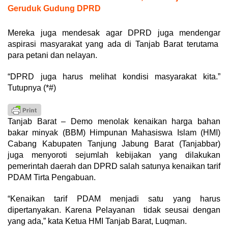
Geruduk Gudung DPRD
Mereka juga mendesak agar DPRD juga mendengar
aspirasi masyarakat yang ada di Tanjab Barat terutama
para petani dan nelayan.
“DPRD juga harus melihat kondisi masyarakat kita.”
Tutupnya (*#)
Tanjab Barat – Demo menolak kenaikan harga bahan
bakar minyak (BBM) Himpunan Mahasiswa Islam (HMI)
Cabang Kabupaten Tanjung Jabung Barat (Tanjabbar)
juga menyoroti sejumlah kebijakan yang dilakukan
pemerintah daerah dan DPRD salah satunya kenaikan tarif
PDAM Tirta Pengabuan.
“Kenaikan tarif PDAM menjadi satu yang harus
dipertanyakan. Karena Pelayanan tidak seusai dengan
yang ada,” kata Ketua HMI Tanjab Barat, Luqman.