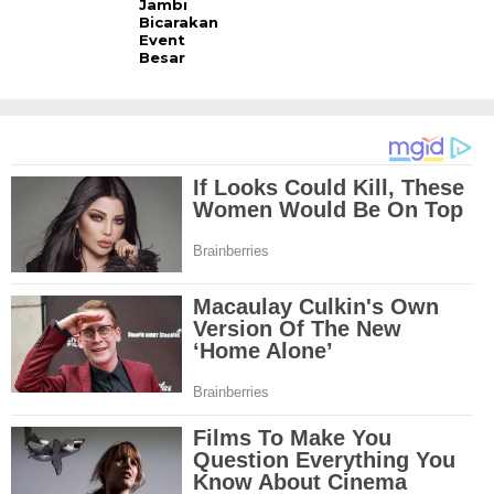
Jambi
Bicarakan
Event
Besar