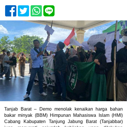
Tanjab Barat – Demo menolak kenaikan harga bahan
bakar minyak (BBM) Himpunan Mahasiswa Islam (HMI)
Cabang Kabupaten Tanjung Jabung Barat (Tanjabbar)