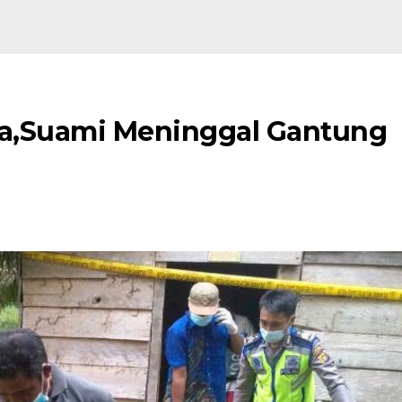
erja,Suami Meninggal Gantung