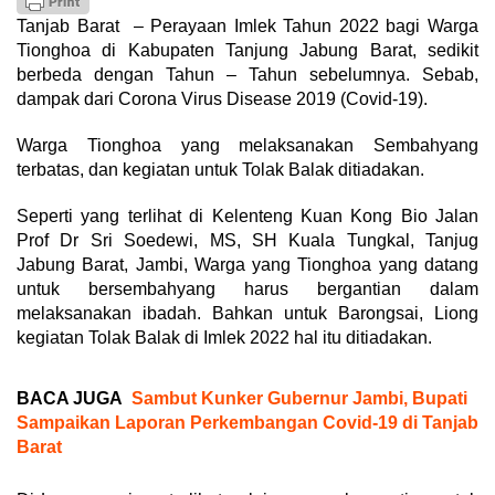
Tanjab Barat – Perayaan Imlek Tahun 2022 bagi Warga
Tionghoa di Kabupaten Tanjung Jabung Barat, sedikit
berbeda dengan Tahun – Tahun sebelumnya. Sebab,
dampak dari Corona Virus Disease 2019 (Covid-19).
Warga Tionghoa yang melaksanakan Sembahyang
terbatas, dan kegiatan untuk Tolak Balak ditiadakan.
Seperti yang terlihat di Kelenteng Kuan Kong Bio Jalan
Prof Dr Sri Soedewi, MS, SH Kuala Tungkal, Tanjug
Jabung Barat, Jambi, Warga yang Tionghoa yang datang
untuk bersembahyang harus bergantian dalam
melaksanakan ibadah. Bahkan untuk Barongsai, Liong
kegiatan Tolak Balak di Imlek 2022 hal itu ditiadakan.
BACA JUGA
Sambut Kunker Gubernur Jambi, Bupati
Sampaikan Laporan Perkembangan Covid-19 di Tanjab
Barat