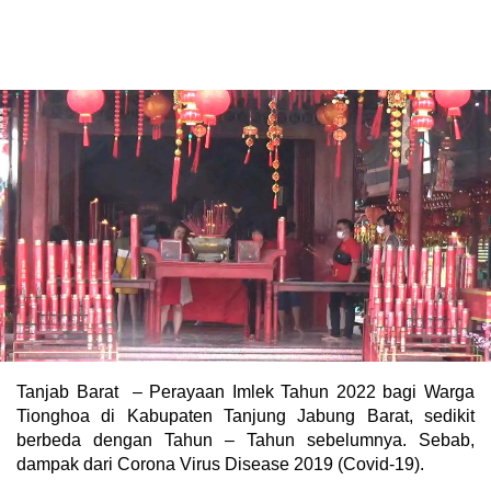
Tanjab Barat – Perayaan Imlek Tahun 2022 bagi Warga
Tionghoa di Kabupaten Tanjung Jabung Barat, sedikit
berbeda dengan Tahun – Tahun sebelumnya. Sebab,
dampak dari Corona Virus Disease 2019 (Covid-19).