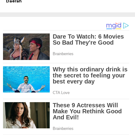
Daerah