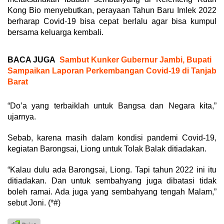
Kong Bio menyebutkan, perayaan Tahun Baru Imlek 2022
berharap Covid-19 bisa cepat berlalu agar bisa kumpul
bersama keluarga kembali.
BACA JUGA
Sambut Kunker Gubernur Jambi, Bupati
Sampaikan Laporan Perkembangan Covid-19 di Tanjab
Barat
“Do’a yang terbaiklah untuk Bangsa dan Negara kita,”
ujarnya.
Sebab, karena masih dalam kondisi pandemi Covid-19,
kegiatan Barongsai, Liong untuk Tolak Balak ditiadakan.
“Kalau dulu ada Barongsai, Liong. Tapi tahun 2022 ini itu
ditiadakan. Dan untuk sembahyang juga dibatasi tidak
boleh ramai. Ada juga yang sembahyang tengah Malam,”
sebut Joni. (*#)