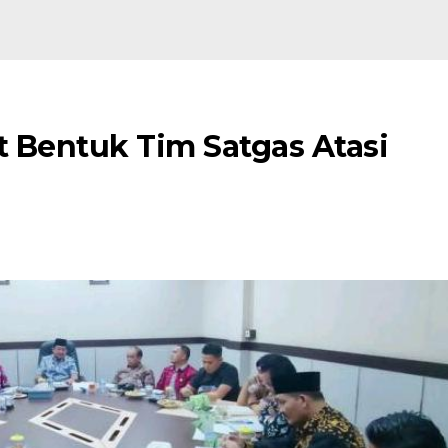
 Bentuk Tim Satgas Atasi