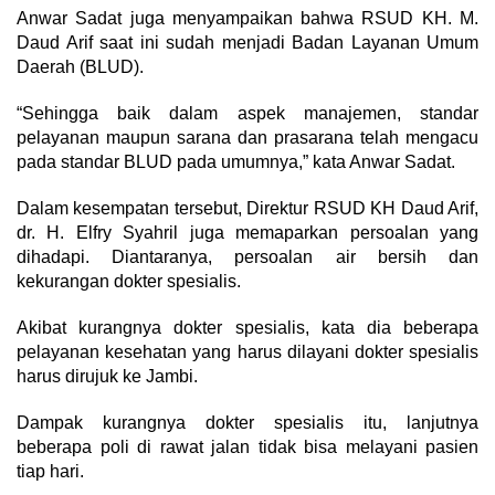
Anwar Sadat juga menyampaikan bahwa RSUD KH. M.
Daud Arif saat ini sudah menjadi Badan Layanan Umum
Daerah (BLUD).
“Sehingga baik dalam aspek manajemen, standar
pelayanan maupun sarana dan prasarana telah mengacu
pada standar BLUD pada umumnya,” kata Anwar Sadat.
Dalam kesempatan tersebut, Direktur RSUD KH Daud Arif,
dr. H. Elfry Syahril juga memaparkan persoalan yang
dihadapi. Diantaranya, persoalan air bersih dan
kekurangan dokter spesialis.
Akibat kurangnya dokter spesialis, kata dia beberapa
pelayanan kesehatan yang harus dilayani dokter spesialis
harus dirujuk ke Jambi.
Dampak kurangnya dokter spesialis itu, lanjutnya
beberapa poli di rawat jalan tidak bisa melayani pasien
tiap hari.