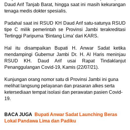
Daud Arif Tanjab Barat, hingga saat ini masih kekurangan
tenaga medis dokter spesialis.
Padahal saat ini RSUD KH Daud Arif satu-satunya RSUD
tipe C milik pemerintah se Provinsi Jambi terakreditasi
Tertinggi Paripurna ‘Bintang Lima’ dari KARS.
Hal itu disampaikan Bupati H. Anwar Sadat ketika
mendampingi Gubernur Jambi Dr. H. Al Haris meninjau
RSUD KH. Daud Arif usai Rapat Tindaklanjut
Penanggulangan Covid-19, Kamis (22/07/21).
Kunjungan orang nomor satu di Provinsi Jambi ini guna
melihat langsung pelayanan dan prasaran alkes serta
ketersediaan tempat isolasi dan perawatan pasien Covid-
19.
BACA JUGA
Bupati Anwar Sadat Launching Beras
Lokal Pandawa Lima dan Padiku