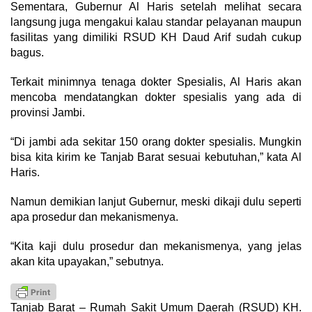
Sementara, Gubernur Al Haris setelah melihat secara
langsung juga mengakui kalau standar pelayanan maupun
fasilitas yang dimiliki RSUD KH Daud Arif sudah cukup
bagus.
Terkait minimnya tenaga dokter Spesialis, Al Haris akan
mencoba mendatangkan dokter spesialis yang ada di
provinsi Jambi.
“Di jambi ada sekitar 150 orang dokter spesialis. Mungkin
bisa kita kirim ke Tanjab Barat sesuai kebutuhan,” kata Al
Haris.
Namun demikian lanjut Gubernur, meski dikaji dulu seperti
apa prosedur dan mekanismenya.
“Kita kaji dulu prosedur dan mekanismenya, yang jelas
akan kita upayakan,” sebutnya.
Tanjab Barat – Rumah Sakit Umum Daerah (RSUD) KH.