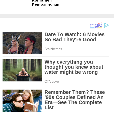
Komitmen
Pembangunan