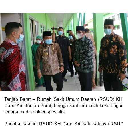
Tanjab Barat – Rumah Sakit Umum Daerah (RSUD) KH.
Daud Arif Tanjab Barat, hingga saat ini masih kekurangan
tenaga medis dokter spesialis.
Padahal saat ini RSUD KH Daud Arif satu-satunya RSUD