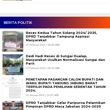
BERITA POLITIK
Reses Kedua Tahun Sidang 2024/ 2025,
DPRD Tanjabbar Tampung Aspirasi
Masyarakat
10 Februari 2025 | 09:40 WIB
Dedi Hadi Reses di Sungai Dualap,
Masyarakat Usulkan Normalisasi Sungai dan
Parit
10 Februari 2025 | 09:33 WIB
PENETAPAN PASANGAN CALON BUPATI DAN
WAKIL BUPATI TANJUNG JABUNG BARAT
TERPILIH PADA PEMILIHAN SERENTAK TAHUN
2024.
10 Januari 2025 | 14:05 WIB
DPRD Tanjabbar Gelar Paripurna Pelantikan
Pimpinan DPRD Masa Jabatan 2024-2029