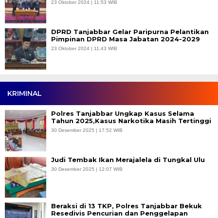
23 Oktober 2024 | 11:53 WIB
DPRD Tanjabbar Gelar Paripurna Pelantikan
Pimpinan DPRD Masa Jabatan 2024-2029
23 Oktober 2024 | 11:43 WIB
KRIMINAL
Polres Tanjabbar Ungkap Kasus Selama
Tahun 2025,Kasus Narkotika Masih Tertinggi
30 Desember 2025 | 17:52 WIB
Judi Tembak Ikan Merajalela di Tungkal Ulu
30 Desember 2025 | 12:07 WIB
Beraksi di 13 TKP, Polres Tanjabbar Bekuk
Resedivis Pencurian dan Penggelapan