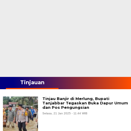
Tinjauan
Tinjau Banjir di Merlung, Bupati
Tanjabbar Tegaskan Buka Dapur Umum
dan Pos Pengungsian
Selasa, 21 Jan 2025 - 11:44 WIB