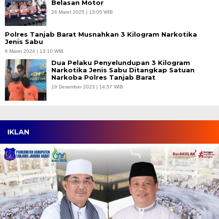
Belasan Motor
26 Maret 2025 | 13:05 WIB
Polres Tanjab Barat Musnahkan 3 Kilogram Narkotika
Jenis Sabu
6 Maret 2024 | 13:10 WIB
Dua Pelaku Penyelundupan 3 Kilogram
Narkotika Jenis Sabu Ditangkap Satuan
Narkoba Polres Tanjab Barat
19 Desember 2023 | 14:57 WIB
IKLAN