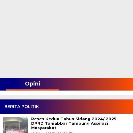
Opini
BERITA POLITIK
Reses Kedua Tahun Sidang 2024/ 2025,
DPRD Tanjabbar Tampung Aspirasi
Masyarakat