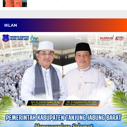
IKLAN