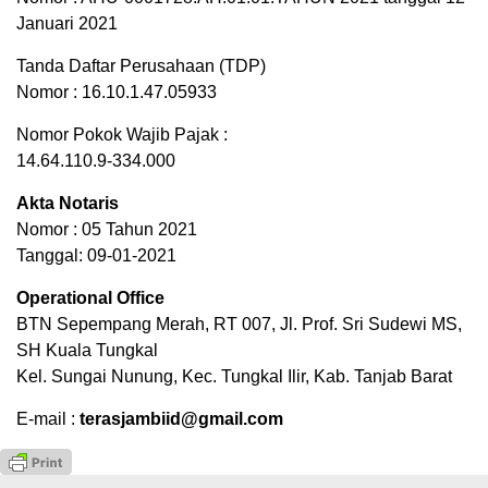
Januari 2021
Tanda Daftar Perusahaan (TDP)
Nomor : 16.10.1.47.05933
Nomor Pokok Wajib Pajak :
14.64.110.9-334.000
Akta Notaris
Nomor : 05 Tahun 2021
Tanggal: 09-01-2021
Operational Office
BTN Sepempang Merah, RT 007, Jl. Prof. Sri Sudewi MS,
SH Kuala Tungkal
Kel. Sungai Nunung, Kec. Tungkal Ilir, Kab. Tanjab Barat
E-mail :
terasjambiid@gmail.com