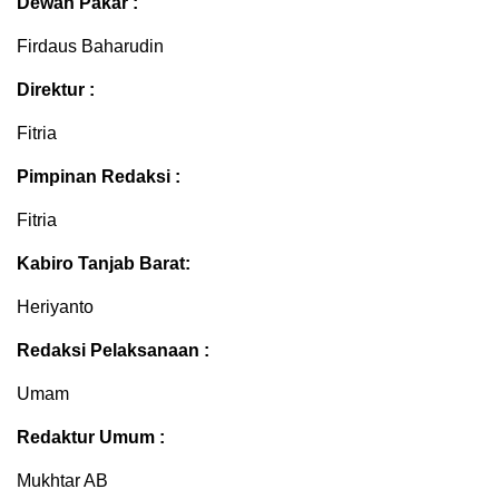
Dewan Pakar :
Firdaus Baharudin
Direktur :
Fitria
Pimpinan Redaksi :
Fitria
Kabiro Tanjab Barat:
Heriyanto
Redaksi Pelaksanaan :
Umam
Redaktur Umum :
Mukhtar AB