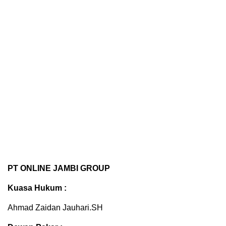
PT ONLINE JAMBI GROUP
Kuasa Hukum :
Ahmad Zaidan Jauhari.SH