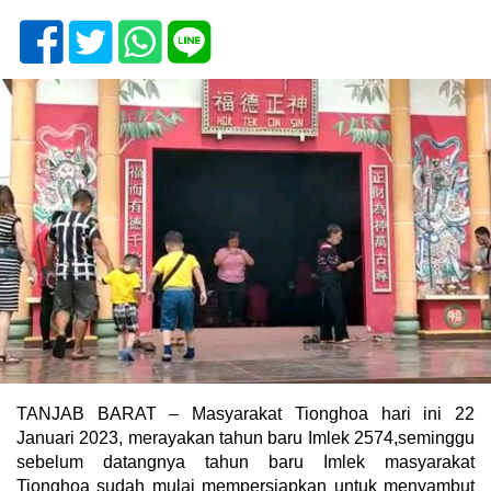
TANJAB BARAT – Masyarakat Tionghoa hari ini 22
Januari 2023, merayakan tahun baru Imlek 2574,seminggu
sebelum datangnya tahun baru Imlek masyarakat
Tionghoa sudah mulai mempersiapkan untuk menyambut