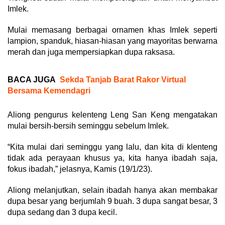
Imlek.
Mulai memasang berbagai ornamen khas Imlek seperti
lampion, spanduk, hiasan-hiasan yang mayoritas berwarna
merah dan juga mempersiapkan dupa raksasa.
BACA JUGA
Sekda Tanjab Barat Rakor Virtual
Bersama Kemendagri
Aliong pengurus kelenteng Leng San Keng mengatakan
mulai bersih-bersih seminggu sebelum Imlek.
“Kita mulai dari seminggu yang lalu, dan kita di klenteng
tidak ada perayaan khusus ya, kita hanya ibadah saja,
fokus ibadah,” jelasnya, Kamis (19/1/23).
Aliong melanjutkan, selain ibadah hanya akan membakar
dupa besar yang berjumlah 9 buah. 3 dupa sangat besar, 3
dupa sedang dan 3 dupa kecil.