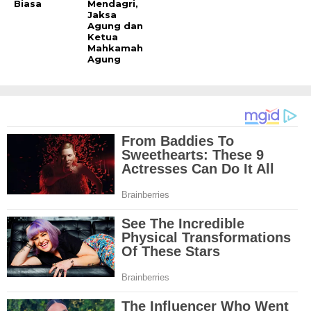
Biasa
Mendagri,
Jaksa
Agung dan
Ketua
Mahkamah
Agung