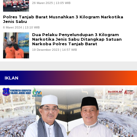
26 Maret 2025 | 13:05 WIB
Polres Tanjab Barat Musnahkan 3 Kilogram Narkotika
Jenis Sabu
6 Maret 2024 | 13:10 WIB
Dua Pelaku Penyelundupan 3 Kilogram
Narkotika Jenis Sabu Ditangkap Satuan
Narkoba Polres Tanjab Barat
19 Desember 2023 | 14:57 WIB
IKLAN