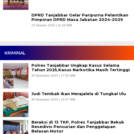
DPRD Tanjabbar Gelar Paripurna Pelantikan
Pimpinan DPRD Masa Jabatan 2024-2029
23 Oktober 2024 | 11:43 WIB
KRIMINAL
Polres Tanjabbar Ungkap Kasus Selama
Tahun 2025,Kasus Narkotika Masih Tertinggi
30 Desember 2025 | 17:52 WIB
Judi Tembak Ikan Merajalela di Tungkal Ulu
30 Desember 2025 | 12:07 WIB
Beraksi di 13 TKP, Polres Tanjabbar Bekuk
Resedivis Pencurian dan Penggelapan
Belasan Motor