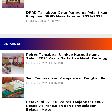
DPRD Tanjabbar Gelar Paripurna Pelantikan
Pimpinan DPRD Masa Jabatan 2024-2029
23 Oktober 2024 | 11:43 WIB
KRIMINAL
Polres Tanjabbar Ungkap Kasus Selama
Tahun 2025,Kasus Narkotika Masih Tertinggi
30 Desember 2025 | 17:52 WIB
Judi Tembak Ikan Merajalela di Tungkal Ulu
30 Desember 2025 | 12:07 WIB
Beraksi di 13 TKP, Polres Tanjabbar Bekuk
Resedivis Pencurian dan Penggelapan
Belasan Motor