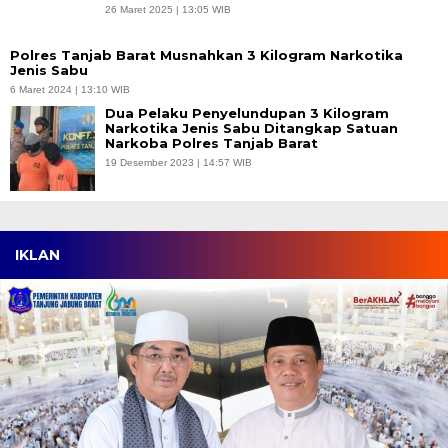
26 Maret 2025 | 13:05 WIB
Polres Tanjab Barat Musnahkan 3 Kilogram Narkotika
Jenis Sabu
6 Maret 2024 | 13:10 WIB
Dua Pelaku Penyelundupan 3 Kilogram
Narkotika Jenis Sabu Ditangkap Satuan
Narkoba Polres Tanjab Barat
19 Desember 2023 | 14:57 WIB
IKLAN