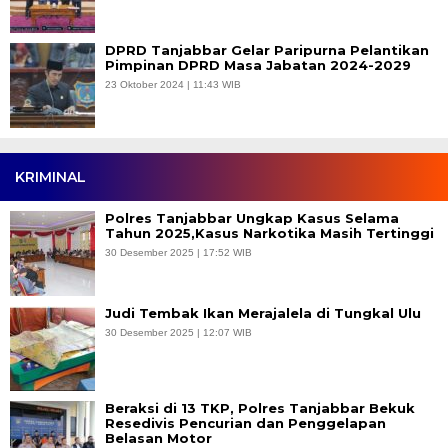
DPRD Tanjabbar Gelar Paripurna Pelantikan
Pimpinan DPRD Masa Jabatan 2024-2029
23 Oktober 2024 | 11:43 WIB
KRIMINAL
Polres Tanjabbar Ungkap Kasus Selama
Tahun 2025,Kasus Narkotika Masih Tertinggi
30 Desember 2025 | 17:52 WIB
Judi Tembak Ikan Merajalela di Tungkal Ulu
30 Desember 2025 | 12:07 WIB
Beraksi di 13 TKP, Polres Tanjabbar Bekuk
Resedivis Pencurian dan Penggelapan
Belasan Motor