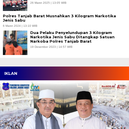
26 Maret 2025 | 13:05 WIB
Polres Tanjab Barat Musnahkan 3 Kilogram Narkotika
Jenis Sabu
6 Maret 2024 | 13:10 WIB
Dua Pelaku Penyelundupan 3 Kilogram
Narkotika Jenis Sabu Ditangkap Satuan
Narkoba Polres Tanjab Barat
19 Desember 2023 | 14:57 WIB
IKLAN