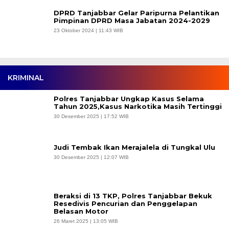
DPRD Tanjabbar Gelar Paripurna Pelantikan
Pimpinan DPRD Masa Jabatan 2024-2029
23 Oktober 2024 | 11:43 WIB
KRIMINAL
Polres Tanjabbar Ungkap Kasus Selama
Tahun 2025,Kasus Narkotika Masih Tertinggi
30 Desember 2025 | 17:52 WIB
Judi Tembak Ikan Merajalela di Tungkal Ulu
30 Desember 2025 | 12:07 WIB
Beraksi di 13 TKP, Polres Tanjabbar Bekuk
Resedivis Pencurian dan Penggelapan
Belasan Motor
26 Maret 2025 | 13:05 WIB