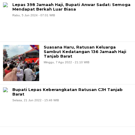
Lepas 398 Jamaah Haji, Bupati Anwar Sadat: Semoga
Mendapat Berkah Luar Biasa
Rabu, 5 Jun 2024 - 07:01 WIB
Suasana Haru, Ratusan Keluarga
Sambut Kedatangan 136 Jamaah Haji
Tanjab Barat
Minggu, 7 Agu 2022 - 21:10 WIB
Bupati Lepas Keberangkatan Ratusan CJH Tanjab
Barat
Selasa, 21 Jun 2022 - 15:46 WIB