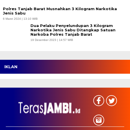
Polres Tanjab Barat Musnahkan 3 Kilogram Narkotika
Jenis Sabu
6 Maret 2024 | 13:10 WIB
Dua Pelaku Penyelundupan 3 Kilogram
Narkotika Jenis Sabu Ditangkap Satuan
Narkoba Polres Tanjab Barat
19 Desember 2023 | 14:57 WIB
IKLAN