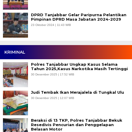
DPRD Tanjabbar Gelar Paripurna Pelantikan
Pimpinan DPRD Masa Jabatan 2024-2029
23 Oktober 2024 | 11:43 WIB
KRIMINAL
Polres Tanjabbar Ungkap Kasus Selama
Tahun 2025,Kasus Narkotika Masih Tertinggi
30 Desember 2025 | 17:52 WIB
Judi Tembak Ikan Merajalela di Tungkal Ulu
30 Desember 2025 | 12:07 WIB
Beraksi di 13 TKP, Polres Tanjabbar Bekuk
Resedivis Pencurian dan Penggelapan
Belasan Motor