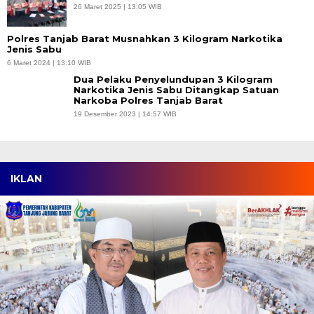
26 Maret 2025 | 13:05 WIB
Polres Tanjab Barat Musnahkan 3 Kilogram Narkotika
Jenis Sabu
6 Maret 2024 | 13:10 WIB
Dua Pelaku Penyelundupan 3 Kilogram
Narkotika Jenis Sabu Ditangkap Satuan
Narkoba Polres Tanjab Barat
19 Desember 2023 | 14:57 WIB
IKLAN