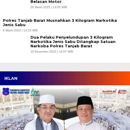
Belasan Motor
26 Maret 2025 | 13:05 WIB
Polres Tanjab Barat Musnahkan 3 Kilogram Narkotika
Jenis Sabu
6 Maret 2024 | 13:10 WIB
Dua Pelaku Penyelundupan 3 Kilogram
Narkotika Jenis Sabu Ditangkap Satuan
Narkoba Polres Tanjab Barat
19 Desember 2023 | 14:57 WIB
IKLAN