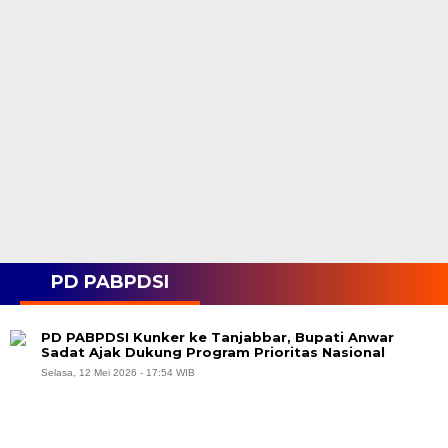
PD PABPDSI
PD PABPDSI Kunker ke Tanjabbar, Bupati Anwar
Sadat Ajak Dukung Program Prioritas Nasional
Selasa, 12 Mei 2026 - 17:54 WIB