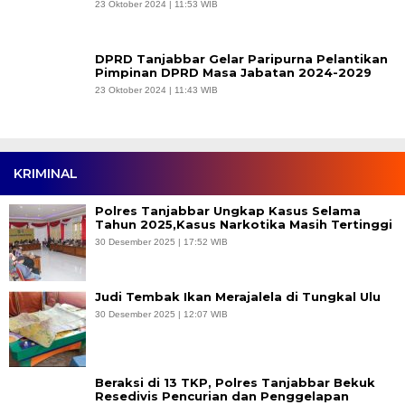
23 Oktober 2024 | 11:53 WIB
DPRD Tanjabbar Gelar Paripurna Pelantikan
Pimpinan DPRD Masa Jabatan 2024-2029
23 Oktober 2024 | 11:43 WIB
KRIMINAL
Polres Tanjabbar Ungkap Kasus Selama
Tahun 2025,Kasus Narkotika Masih Tertinggi
30 Desember 2025 | 17:52 WIB
Judi Tembak Ikan Merajalela di Tungkal Ulu
30 Desember 2025 | 12:07 WIB
Beraksi di 13 TKP, Polres Tanjabbar Bekuk
Resedivis Pencurian dan Penggelapan