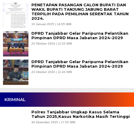
PENETAPAN PASANGAN CALON BUPATI DAN
WAKIL BUPATI TANJUNG JABUNG BARAT
TERPILIH PADA PEMILIHAN SERENTAK TAHUN
2024.
10 Januari 2025 | 14:05 WIB
DPRD Tanjabbar Gelar Paripurna Pelantikan
Pimpinan DPRD Masa Jabatan 2024-2029
23 Oktober 2024 | 11:53 WIB
DPRD Tanjabbar Gelar Paripurna Pelantikan
Pimpinan DPRD Masa Jabatan 2024-2029
23 Oktober 2024 | 11:43 WIB
KRIMINAL
Polres Tanjabbar Ungkap Kasus Selama
Tahun 2025,Kasus Narkotika Masih Tertinggi
30 Desember 2025 | 17:52 WIB