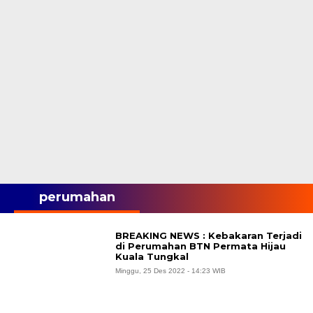
perumahan
BREAKING NEWS : Kebakaran Terjadi
di Perumahan BTN Permata Hijau
Kuala Tungkal
Minggu, 25 Des 2022 - 14:23 WIB