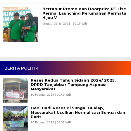
Bertabur Promo dan Doorprize,PT Lise
Permai Launching Perumahan Permata
Hijau V
Minggu, 31 Jul 2022 - 16:16 WIB
BERITA POLITIK
Reses Kedua Tahun Sidang 2024/ 2025,
DPRD Tanjabbar Tampung Aspirasi
Masyarakat
10 Februari 2025 | 09:40 WIB
Dedi Hadi Reses di Sungai Dualap,
Masyarakat Usulkan Normalisasi Sungai dan
Parit
10 Februari 2025 | 09:33 WIB