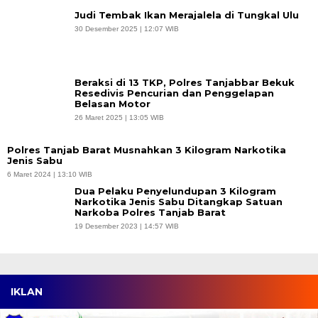
Judi Tembak Ikan Merajalela di Tungkal Ulu
30 Desember 2025 | 12:07 WIB
Beraksi di 13 TKP, Polres Tanjabbar Bekuk
Resedivis Pencurian dan Penggelapan
Belasan Motor
26 Maret 2025 | 13:05 WIB
Polres Tanjab Barat Musnahkan 3 Kilogram Narkotika
Jenis Sabu
6 Maret 2024 | 13:10 WIB
Dua Pelaku Penyelundupan 3 Kilogram
Narkotika Jenis Sabu Ditangkap Satuan
Narkoba Polres Tanjab Barat
19 Desember 2023 | 14:57 WIB
IKLAN