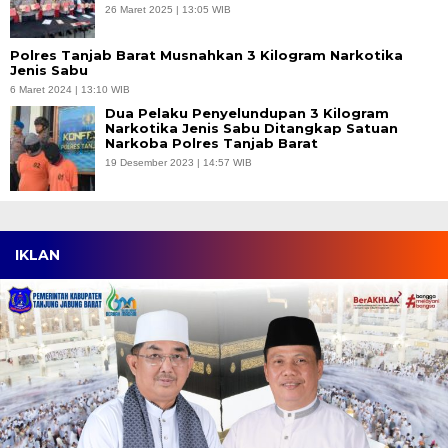
26 Maret 2025 | 13:05 WIB
Polres Tanjab Barat Musnahkan 3 Kilogram Narkotika
Jenis Sabu
6 Maret 2024 | 13:10 WIB
Dua Pelaku Penyelundupan 3 Kilogram
Narkotika Jenis Sabu Ditangkap Satuan
Narkoba Polres Tanjab Barat
19 Desember 2023 | 14:57 WIB
IKLAN