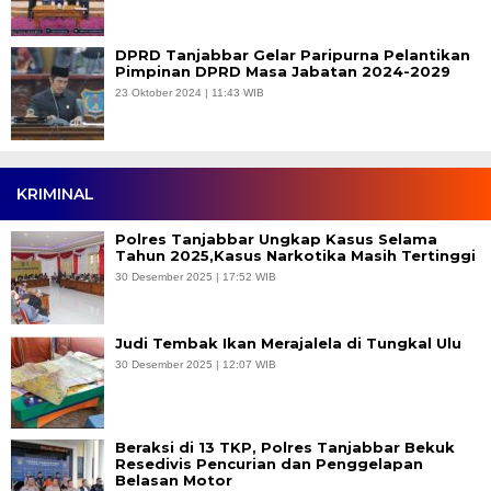
DPRD Tanjabbar Gelar Paripurna Pelantikan
Pimpinan DPRD Masa Jabatan 2024-2029
23 Oktober 2024 | 11:43 WIB
KRIMINAL
Polres Tanjabbar Ungkap Kasus Selama
Tahun 2025,Kasus Narkotika Masih Tertinggi
30 Desember 2025 | 17:52 WIB
Judi Tembak Ikan Merajalela di Tungkal Ulu
30 Desember 2025 | 12:07 WIB
Beraksi di 13 TKP, Polres Tanjabbar Bekuk
Resedivis Pencurian dan Penggelapan
Belasan Motor