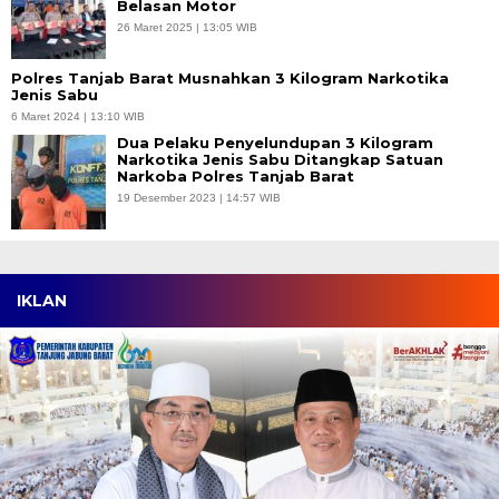
Belasan Motor
26 Maret 2025 | 13:05 WIB
Polres Tanjab Barat Musnahkan 3 Kilogram Narkotika
Jenis Sabu
6 Maret 2024 | 13:10 WIB
Dua Pelaku Penyelundupan 3 Kilogram
Narkotika Jenis Sabu Ditangkap Satuan
Narkoba Polres Tanjab Barat
19 Desember 2023 | 14:57 WIB
IKLAN