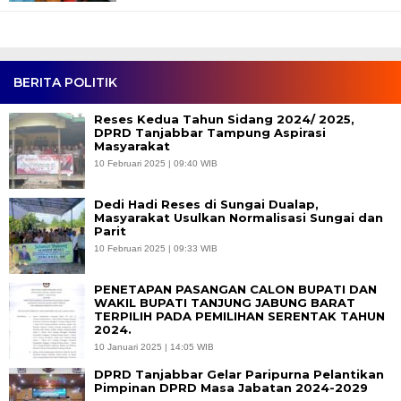
BERITA POLITIK
Reses Kedua Tahun Sidang 2024/ 2025,
DPRD Tanjabbar Tampung Aspirasi
Masyarakat
10 Februari 2025 | 09:40 WIB
Dedi Hadi Reses di Sungai Dualap,
Masyarakat Usulkan Normalisasi Sungai dan
Parit
10 Februari 2025 | 09:33 WIB
PENETAPAN PASANGAN CALON BUPATI DAN
WAKIL BUPATI TANJUNG JABUNG BARAT
TERPILIH PADA PEMILIHAN SERENTAK TAHUN
2024.
10 Januari 2025 | 14:05 WIB
DPRD Tanjabbar Gelar Paripurna Pelantikan
Pimpinan DPRD Masa Jabatan 2024-2029