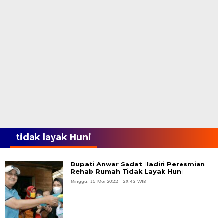
tidak layak Huni
Bupati Anwar Sadat Hadiri Peresmian
Rehab Rumah Tidak Layak Huni
Minggu, 15 Mei 2022 - 20:43 WIB