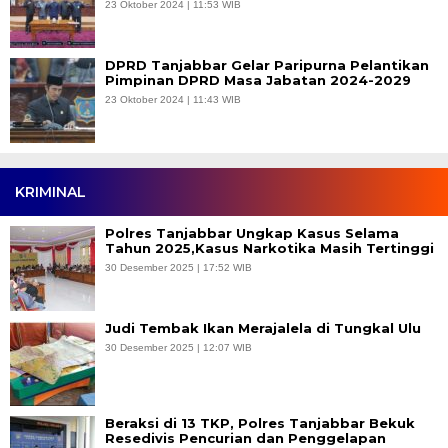
23 Oktober 2024 | 11:53 WIB
DPRD Tanjabbar Gelar Paripurna Pelantikan
Pimpinan DPRD Masa Jabatan 2024-2029
23 Oktober 2024 | 11:43 WIB
KRIMINAL
Polres Tanjabbar Ungkap Kasus Selama
Tahun 2025,Kasus Narkotika Masih Tertinggi
30 Desember 2025 | 17:52 WIB
Judi Tembak Ikan Merajalela di Tungkal Ulu
30 Desember 2025 | 12:07 WIB
Beraksi di 13 TKP, Polres Tanjabbar Bekuk
Resedivis Pencurian dan Penggelapan