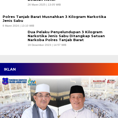
26 Maret 2025 | 13:05 WIB
Polres Tanjab Barat Musnahkan 3 Kilogram Narkotika
Jenis Sabu
6 Maret 2024 | 13:10 WIB
Dua Pelaku Penyelundupan 3 Kilogram
Narkotika Jenis Sabu Ditangkap Satuan
Narkoba Polres Tanjab Barat
19 Desember 2023 | 14:57 WIB
IKLAN