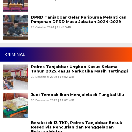
DPRD Tanjabbar Gelar Paripurna Pelantikan
Pimpinan DPRD Masa Jabatan 2024-2029
23 Oktober 2024 | 11:43 WIB
KRIMINAL
Polres Tanjabbar Ungkap Kasus Selama
Tahun 2025,Kasus Narkotika Masih Tertinggi
30 Desember 2025 | 17:52 WIB
Judi Tembak Ikan Merajalela di Tungkal Ulu
30 Desember 2025 | 12:07 WIB
Beraksi di 13 TKP, Polres Tanjabbar Bekuk
Resedivis Pencurian dan Penggelapan
Belasan Motor