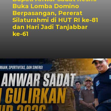
Buka Lomba Domino
Berpasangan, Pererat
Silaturahmi di HUT RI ke-81
dan Hari Jadi Tanjabbar
ke-61