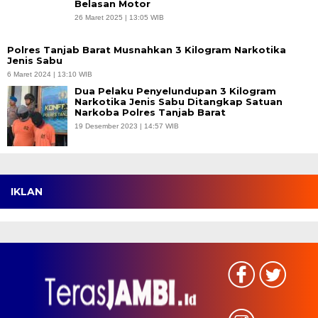
Belasan Motor
26 Maret 2025 | 13:05 WIB
Polres Tanjab Barat Musnahkan 3 Kilogram Narkotika
Jenis Sabu
6 Maret 2024 | 13:10 WIB
Dua Pelaku Penyelundupan 3 Kilogram
Narkotika Jenis Sabu Ditangkap Satuan
Narkoba Polres Tanjab Barat
19 Desember 2023 | 14:57 WIB
IKLAN