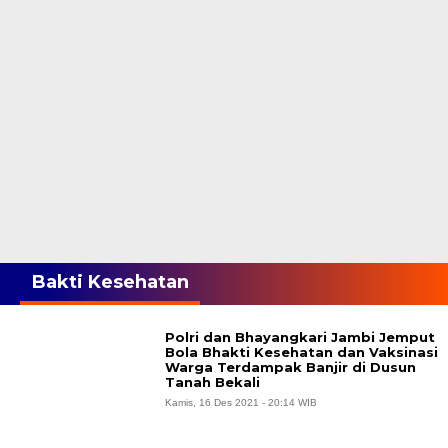
Bakti Kesehatan
Polri dan Bhayangkari Jambi Jemput
Bola Bhakti Kesehatan dan Vaksinasi
Warga Terdampak Banjir di Dusun
Tanah Bekali
Kamis, 16 Des 2021 - 20:14 WIB