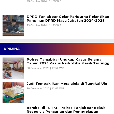
23 Oktober 2024 | 11:53 WIB
DPRD Tanjabbar Gelar Paripurna Pelantikan
Pimpinan DPRD Masa Jabatan 2024-2029
23 Oktober 2024 | 11:43 WIB
KRIMINAL
Polres Tanjabbar Ungkap Kasus Selama
Tahun 2025,Kasus Narkotika Masih Tertinggi
30 Desember 2025 | 17:52 WIB
Judi Tembak Ikan Merajalela di Tungkal Ulu
30 Desember 2025 | 12:07 WIB
Beraksi di 13 TKP, Polres Tanjabbar Bekuk
Resedivis Pencurian dan Penggelapan