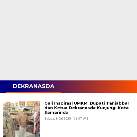
DEKRANASDA
Gali Inspirasi UMKM, Bupati Tanjabbar
dan Ketua Dekranasda Kunjungi Kota
Samarinda
Selasa, 8 Jul 2025 - 21:07 WIB