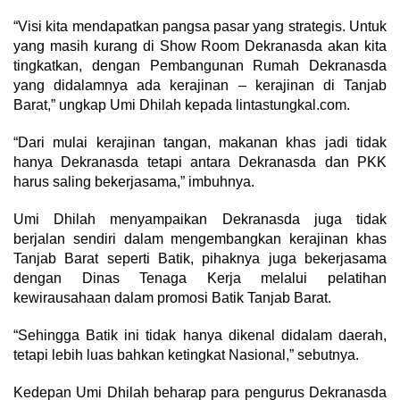
“Visi kita mendapatkan pangsa pasar yang strategis. Untuk
yang masih kurang di Show Room Dekranasda akan kita
tingkatkan, dengan Pembangunan Rumah Dekranasda
yang didalamnya ada kerajinan – kerajinan di Tanjab
Barat,” ungkap Umi Dhilah kepada lintastungkal.com.
“Dari mulai kerajinan tangan, makanan khas jadi tidak
hanya Dekranasda tetapi antara Dekranasda dan PKK
harus saling bekerjasama,” imbuhnya.
Umi Dhilah menyampaikan Dekranasda juga tidak
berjalan sendiri dalam mengembangkan kerajinan khas
Tanjab Barat seperti Batik, pihaknya juga bekerjasama
dengan Dinas Tenaga Kerja melalui pelatihan
kewirausahaan dalam promosi Batik Tanjab Barat.
“Sehingga Batik ini tidak hanya dikenal didalam daerah,
tetapi lebih luas bahkan ketingkat Nasional,” sebutnya.
Kedepan Umi Dhilah beharap para pengurus Dekranasda