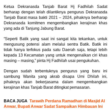
Ketua Dekranasda Tanjab Barat Hj Fadhilah Sadat
berharap dengan telah dilantiknya pengurus Dekranasda
Tanjab Barat masa bakti 2021 – 2024, pihaknya berharap
Dekranasda komitmen mengembangkan kerajinan khas
yang ada di Tanjung Jabung Barat.
“Seperti Batik yang saat ini sangat kita tekankan, untuk
mengusung potensi alam melalui sentra Batik. Batik ini
tidak hanya terfokus pada satu Daerah saja, tetapi lebih
kepada 13 Kecamatan yang untuk mengenalkan ciri khas
masing – masing,” pinta Hj Fadhilah usai pengukuhan.
Dengan sudah terbentuknya pengurus yang baru ini
sambung Wanita yang akrab disapa Umi Dhilah ini,
pihaknya akan bekerjasama dalam mengembangkan
kerajinan khas Tanjab Barat ditingkat pemasaran.
BACA JUGA
Tarawih Perdana Ramadhan di Masjid Al
Anwar, Bupati Anwar Sadat Sampaikan Himbauan Ini