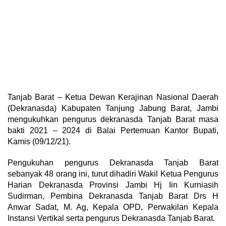
Tanjab Barat – Ketua Dewan Kerajinan Nasional Daerah
(Dekranasda) Kabupaten Tanjung Jabung Barat, Jambi
mengukuhkan pengurus dekranasda Tanjab Barat masa
bakti 2021 – 2024 di Balai Pertemuan Kantor Bupati,
Kamis (09/12/21).
Pengukuhan pengurus Dekranasda Tanjab Barat
sebanyak 48 orang ini, turut dihadiri Wakil Ketua Pengurus
Harian Dekranasda Provinsi Jambi Hj Iin Kurniasih
Sudirman, Pembina Dekranasda Tanjab Barat Drs H
Anwar Sadat, M. Ag, Kepala OPD, Perwakilan Kepala
Instansi Vertikal serta pengurus Dekranasda Tanjab Barat.