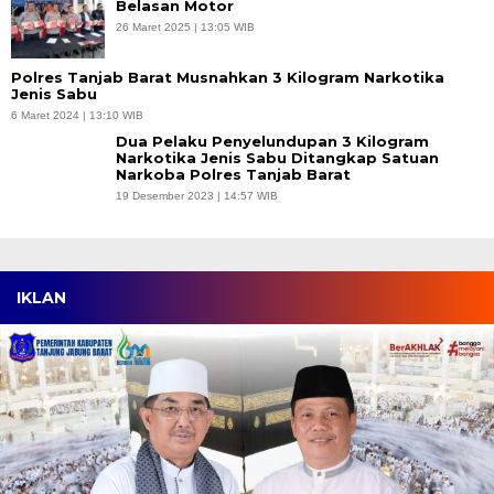
Belasan Motor
26 Maret 2025 | 13:05 WIB
Polres Tanjab Barat Musnahkan 3 Kilogram Narkotika
Jenis Sabu
6 Maret 2024 | 13:10 WIB
Dua Pelaku Penyelundupan 3 Kilogram
Narkotika Jenis Sabu Ditangkap Satuan
Narkoba Polres Tanjab Barat
19 Desember 2023 | 14:57 WIB
IKLAN