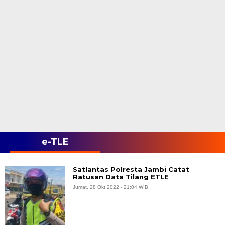
e-TLE
Satlantas Polresta Jambi Catat
Ratusan Data Tilang ETLE
Jumat, 28 Okt 2022 - 21:04 WIB