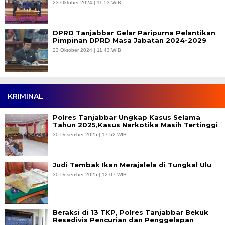
23 Oktober 2024 | 11:53 WIB
DPRD Tanjabbar Gelar Paripurna Pelantikan
Pimpinan DPRD Masa Jabatan 2024-2029
23 Oktober 2024 | 11:43 WIB
KRIMINAL
Polres Tanjabbar Ungkap Kasus Selama
Tahun 2025,Kasus Narkotika Masih Tertinggi
30 Desember 2025 | 17:52 WIB
Judi Tembak Ikan Merajalela di Tungkal Ulu
30 Desember 2025 | 12:07 WIB
Beraksi di 13 TKP, Polres Tanjabbar Bekuk
Resedivis Pencurian dan Penggelapan