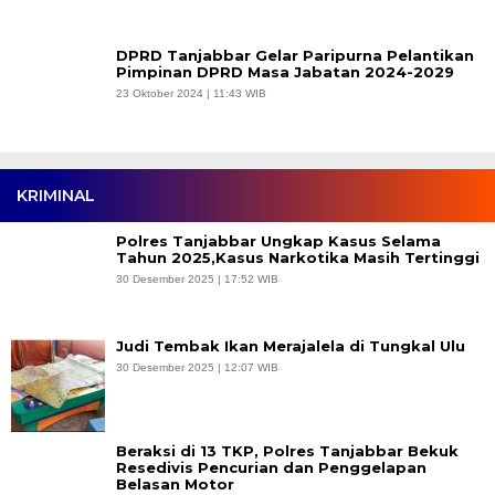
DPRD Tanjabbar Gelar Paripurna Pelantikan
Pimpinan DPRD Masa Jabatan 2024-2029
23 Oktober 2024 | 11:43 WIB
KRIMINAL
Polres Tanjabbar Ungkap Kasus Selama
Tahun 2025,Kasus Narkotika Masih Tertinggi
30 Desember 2025 | 17:52 WIB
Judi Tembak Ikan Merajalela di Tungkal Ulu
30 Desember 2025 | 12:07 WIB
Beraksi di 13 TKP, Polres Tanjabbar Bekuk
Resedivis Pencurian dan Penggelapan
Belasan Motor