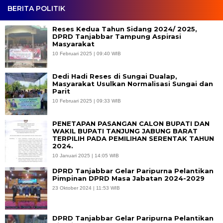
BERITA POLITIK
Reses Kedua Tahun Sidang 2024/ 2025,
DPRD Tanjabbar Tampung Aspirasi
Masyarakat
10 Februari 2025 | 09:40 WIB
Dedi Hadi Reses di Sungai Dualap,
Masyarakat Usulkan Normalisasi Sungai dan
Parit
10 Februari 2025 | 09:33 WIB
PENETAPAN PASANGAN CALON BUPATI DAN
WAKIL BUPATI TANJUNG JABUNG BARAT
TERPILIH PADA PEMILIHAN SERENTAK TAHUN
2024.
10 Januari 2025 | 14:05 WIB
DPRD Tanjabbar Gelar Paripurna Pelantikan
Pimpinan DPRD Masa Jabatan 2024-2029
23 Oktober 2024 | 11:53 WIB
DPRD Tanjabbar Gelar Paripurna Pelantikan