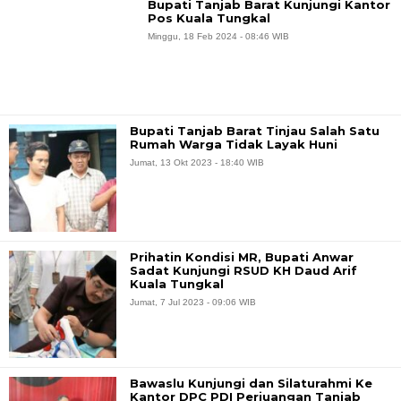
Bupati Tanjab Barat Kunjungi Kantor
Pos Kuala Tungkal
Minggu, 18 Feb 2024 - 08:46 WIB
Bupati Tanjab Barat Tinjau Salah Satu
Rumah Warga Tidak Layak Huni
Jumat, 13 Okt 2023 - 18:40 WIB
Prihatin Kondisi MR, Bupati Anwar
Sadat Kunjungi RSUD KH Daud Arif
Kuala Tungkal
Jumat, 7 Jul 2023 - 09:06 WIB
Bawaslu Kunjungi dan Silaturahmi Ke
Kantor DPC PDI Perjuangan Tanjab