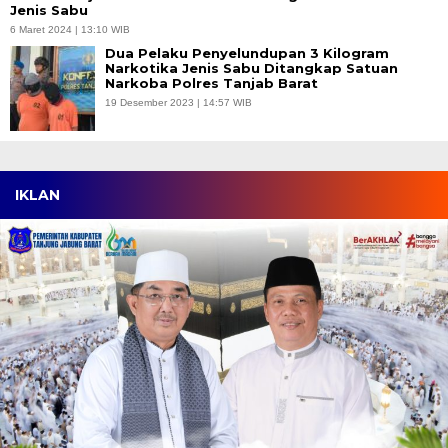
Jenis Sabu
6 Maret 2024 | 13:10 WIB
Dua Pelaku Penyelundupan 3 Kilogram
Narkotika Jenis Sabu Ditangkap Satuan
Narkoba Polres Tanjab Barat
19 Desember 2023 | 14:57 WIB
IKLAN