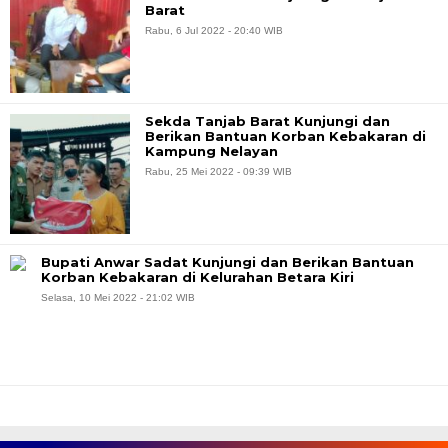
Barat
Rabu, 6 Jul 2022 - 20:40 WIB
Sekda Tanjab Barat Kunjungi dan
Berikan Bantuan Korban Kebakaran di
Kampung Nelayan
Rabu, 25 Mei 2022 - 09:39 WIB
Bupati Anwar Sadat Kunjungi dan Berikan Bantuan
Korban Kebakaran di Kelurahan Betara Kiri
Selasa, 10 Mei 2022 - 21:02 WIB