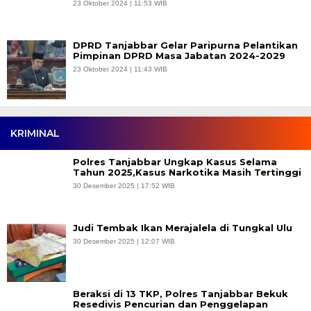
23 Oktober 2024 | 11:53 WIB
DPRD Tanjabbar Gelar Paripurna Pelantikan
Pimpinan DPRD Masa Jabatan 2024-2029
23 Oktober 2024 | 11:43 WIB
KRIMINAL
Polres Tanjabbar Ungkap Kasus Selama
Tahun 2025,Kasus Narkotika Masih Tertinggi
30 Desember 2025 | 17:52 WIB
Judi Tembak Ikan Merajalela di Tungkal Ulu
30 Desember 2025 | 12:07 WIB
Beraksi di 13 TKP, Polres Tanjabbar Bekuk
Resedivis Pencurian dan Penggelapan