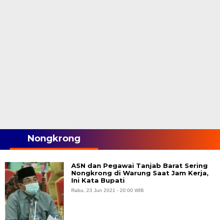
Nongkrong
ASN dan Pegawai Tanjab Barat Sering
Nongkrong di Warung Saat Jam Kerja,
Ini Kata Bupati
Rabu, 23 Jun 2021 - 20:00 WIB