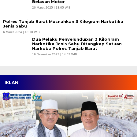
Belasan Motor
26 Maret 2025 | 13:05 WIB
Polres Tanjab Barat Musnahkan 3 Kilogram Narkotika
Jenis Sabu
6 Maret 2024 | 13:10 WIB
Dua Pelaku Penyelundupan 3 Kilogram
Narkotika Jenis Sabu Ditangkap Satuan
Narkoba Polres Tanjab Barat
19 Desember 2023 | 14:57 WIB
IKLAN