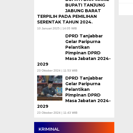
BUPATI TANJUNG
JABUNG BARAT
TERPILIH PADA PEMILIHAN
SERENTAK TAHUN 2024.
10 Januari 2025 | 14:05 WIB
DPRD Tanjabbar
Gelar Paripurna
Pelantikan
Pimpinan DPRD
Masa Jabatan 2024-
2029
23 Oktober 2024 | 11:53 WIB
DPRD Tanjabbar
Gelar Paripurna
Pelantikan
Pimpinan DPRD
Masa Jabatan 2024-
2029
23 Oktober 2024 | 11:43 WIB
KRIMINAL