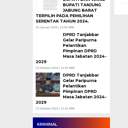
BUPATI TANJUNG
JABUNG BARAT
TERPILIH PADA PEMILIHAN
SERENTAK TAHUN 2024.
10 Januari 2025 | 14:05 WIB
DPRD Tanjabbar
Gelar Paripurna
Pelantikan
Pimpinan DPRD
Masa Jabatan 2024-
2029
23 Oktober 2024 | 11:53 WIB
DPRD Tanjabbar
Gelar Paripurna
Pelantikan
Pimpinan DPRD
Masa Jabatan 2024-
2029
23 Oktober 2024 | 11:43 WIB
KRIMINAL