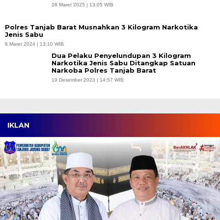
26 Maret 2025 | 13:05 WIB
Polres Tanjab Barat Musnahkan 3 Kilogram Narkotika
Jenis Sabu
6 Maret 2024 | 13:10 WIB
Dua Pelaku Penyelundupan 3 Kilogram
Narkotika Jenis Sabu Ditangkap Satuan
Narkoba Polres Tanjab Barat
19 Desember 2023 | 14:57 WIB
IKLAN