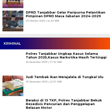
DPRD Tanjabbar Gelar Paripurna Pelantikan
Pimpinan DPRD Masa Jabatan 2024-2029
23 Oktober 2024 | 11:43 WIB
KRIMINAL
Polres Tanjabbar Ungkap Kasus Selama
Tahun 2025,Kasus Narkotika Masih Tertinggi
30 Desember 2025 | 17:52 WIB
Judi Tembak Ikan Merajalela di Tungkal Ulu
30 Desember 2025 | 12:07 WIB
Beraksi di 13 TKP, Polres Tanjabbar Bekuk
Resedivis Pencurian dan Penggelapan
Belasan Motor