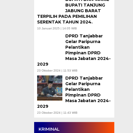
BUPATI TANJUNG
JABUNG BARAT
TERPILIH PADA PEMILIHAN
SERENTAK TAHUN 2024.
10 Januari 2025 | 14:05 WIB
DPRD Tanjabbar
Gelar Paripurna
Pelantikan
Pimpinan DPRD
Masa Jabatan 2024-
2029
23 Oktober 2024 | 11:53 WIB
DPRD Tanjabbar
Gelar Paripurna
Pelantikan
Pimpinan DPRD
Masa Jabatan 2024-
2029
23 Oktober 2024 | 11:43 WIB
KRIMINAL