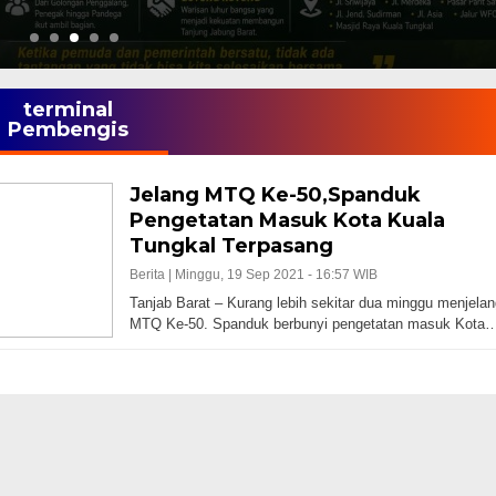
terminal
Pembengis
Jelang MTQ Ke-50,Spanduk
Pengetatan Masuk Kota Kuala
Tungkal Terpasang
Berita |
Minggu, 19 Sep 2021 - 16:57 WIB
Tanjab Barat – Kurang lebih sekitar dua minggu menjelan
MTQ Ke-50. Spanduk berbunyi pengetatan masuk Kota