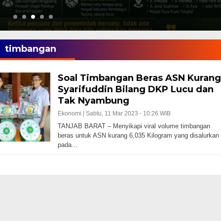
timbangan
Soal Timbangan Beras ASN Kurang
Syarifuddin Bilang DKP Lucu dan
Tak Nyambung
Ekonomi |
Sabtu, 11 Mar 2023 - 10:26 WIB
TANJAB BARAT – Menyikapi viral volume timbangan
beras untuk ASN kurang 6,035 Kilogram yang disalurkan
pada…