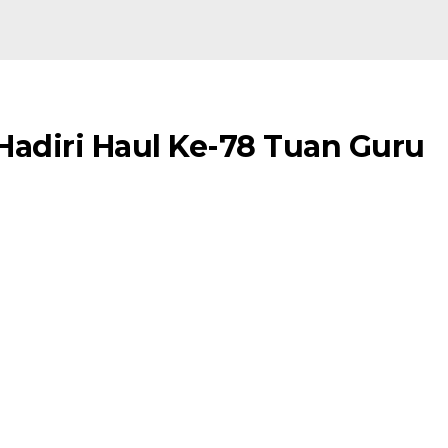
Hadiri Haul Ke-78 Tuan Guru