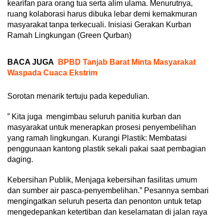
kearifan para orang tua serta alim ulama. Menurutnya,
ruang kolaborasi harus dibuka lebar demi kemakmuran
masyarakat tanpa terkecuali. Inisiasi Gerakan Kurban
Ramah Lingkungan (Green Qurban)
BACA JUGA
BPBD Tanjab Barat Minta Masyarakat
Waspada Cuaca Ekstrim
Sorotan menarik tertuju pada kepedulian.
” Kita juga mengimbau seluruh panitia kurban dan
masyarakat untuk menerapkan prosesi penyembelihan
yang ramah lingkungan. Kurangi Plastik: Membatasi
penggunaan kantong plastik sekali pakai saat pembagian
daging.
Kebersihan Publik, Menjaga kebersihan fasilitas umum
dan sumber air pasca-penyembelihan.” Pesannya sembari
mengingatkan seluruh peserta dan penonton untuk tetap
mengedepankan ketertiban dan keselamatan di jalan raya