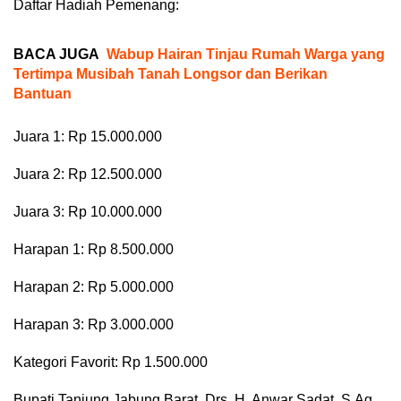
Daftar Hadiah Pemenang:
BACA JUGA
Wabup Hairan Tinjau Rumah Warga yang
Tertimpa Musibah Tanah Longsor dan Berikan
Bantuan
Juara 1: Rp 15.000.000
Juara 2: Rp 12.500.000
Juara 3: Rp 10.000.000
Harapan 1: Rp 8.500.000
Harapan 2: Rp 5.000.000
Harapan 3: Rp 3.000.000
Kategori Favorit: Rp 1.500.000
Bupati Tanjung Jabung Barat, Drs. H. Anwar Sadat, S.Ag.,