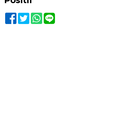
Positif