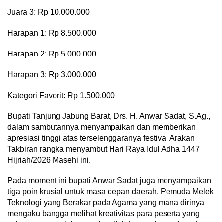
Juara 3: Rp 10.000.000
Harapan 1: Rp 8.500.000
Harapan 2: Rp 5.000.000
Harapan 3: Rp 3.000.000
Kategori Favorit: Rp 1.500.000
Bupati Tanjung Jabung Barat, Drs. H. Anwar Sadat, S.Ag.,
dalam sambutannya menyampaikan dan memberikan
apresiasi tinggi atas terselenggaranya festival Arakan
Takbiran rangka menyambut Hari Raya Idul Adha 1447
Hijriah/2026 Masehi ini.
Pada moment ini bupati Anwar Sadat juga menyampaikan
tiga poin krusial untuk masa depan daerah, Pemuda Melek
Teknologi yang Berakar pada Agama yang mana dirinya
mengaku bangga melihat kreativitas para peserta yang