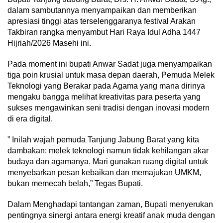
dalam sambutannya menyampaikan dan memberikan
apresiasi tinggi atas terselenggaranya festival Arakan
Takbiran rangka menyambut Hari Raya Idul Adha 1447
Hijriah/2026 Masehi ini.
Pada moment ini bupati Anwar Sadat juga menyampaikan
tiga poin krusial untuk masa depan daerah, Pemuda Melek
Teknologi yang Berakar pada Agama yang mana dirinya
mengaku bangga melihat kreativitas para peserta yang
sukses mengawinkan seni tradisi dengan inovasi modern
di era digital.
” Inilah wajah pemuda Tanjung Jabung Barat yang kita
dambakan: melek teknologi namun tidak kehilangan akar
budaya dan agamanya. Mari gunakan ruang digital untuk
menyebarkan pesan kebaikan dan memajukan UMKM,
bukan memecah belah,” Tegas Bupati.
Dalam Menghadapi tantangan zaman, Bupati menyerukan
pentingnya sinergi antara energi kreatif anak muda dengan