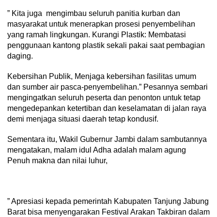
” Kita juga mengimbau seluruh panitia kurban dan
masyarakat untuk menerapkan prosesi penyembelihan
yang ramah lingkungan. Kurangi Plastik: Membatasi
penggunaan kantong plastik sekali pakai saat pembagian
daging.
Kebersihan Publik, Menjaga kebersihan fasilitas umum
dan sumber air pasca-penyembelihan.” Pesannya sembari
mengingatkan seluruh peserta dan penonton untuk tetap
mengedepankan ketertiban dan keselamatan di jalan raya
demi menjaga situasi daerah tetap kondusif.
Sementara itu, Wakil Gubernur Jambi dalam sambutannya
mengatakan, malam idul Adha adalah malam agung
Penuh makna dan nilai luhur,
” Apresiasi kepada pemerintah Kabupaten Tanjung Jabung
Barat bisa menyengarakan Festival Arakan Takbiran dalam