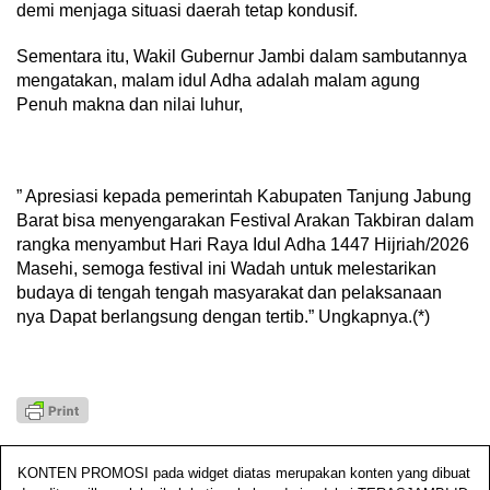
demi menjaga situasi daerah tetap kondusif.
Sementara itu, Wakil Gubernur Jambi dalam sambutannya
mengatakan, malam idul Adha adalah malam agung
Penuh makna dan nilai luhur,
” Apresiasi kepada pemerintah Kabupaten Tanjung Jabung
Barat bisa menyengarakan Festival Arakan Takbiran dalam
rangka menyambut Hari Raya Idul Adha 1447 Hijriah/2026
Masehi, semoga festival ini Wadah untuk melestarikan
budaya di tengah tengah masyarakat dan pelaksanaan
nya Dapat berlangsung dengan tertib.” Ungkapnya.(*)
KONTEN PROMOSI pada widget diatas merupakan konten yang dibuat