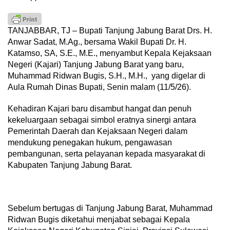
TANJABBAR, TJ – Bupati Tanjung Jabung Barat Drs. H.
Anwar Sadat, M.Ag., bersama Wakil Bupati Dr. H.
Katamso, SA, S.E., M.E., menyambut Kepala Kejaksaan
Negeri (Kajari) Tanjung Jabung Barat yang baru,
Muhammad Ridwan Bugis, S.H., M.H., yang digelar di
Aula Rumah Dinas Bupati, Senin malam (11/5/26).
Kehadiran Kajari baru disambut hangat dan penuh
kekeluargaan sebagai simbol eratnya sinergi antara
Pemerintah Daerah dan Kejaksaan Negeri dalam
mendukung penegakan hukum, pengawasan
pembangunan, serta pelayanan kepada masyarakat di
Kabupaten Tanjung Jabung Barat.
Sebelum bertugas di Tanjung Jabung Barat, Muhammad
Ridwan Bugis diketahui menjabat sebagai Kepala