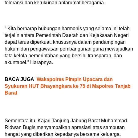
toleransi dan kerukunan antarumat beragama.
” Kita berharap hubungan harmonis yang selama ini telah
terjalin antara Pemerintah Daerah dan Kejaksaan Negeri
dapat terus diperkuat, khususnya dalam pendampingan
hukum dan pengawasan pembangunan guna mewujudkan
tata kelola pemerintahan yang bersih, transparan, dan
akuntabel.” Harapnya.
BACA JUGA
Wakapolres Pimpin Upacara dan
Syukuran HUT Bhayangkara ke 75 di Mapolres Tanjab
Barat
Sementara itu, Kajari Tanjung Jabung Barat Muhammad
Ridwan Bugis menyampaikan apresiasi atas sambutan
hangat yang diberikan kepadanya bersama keluarga.