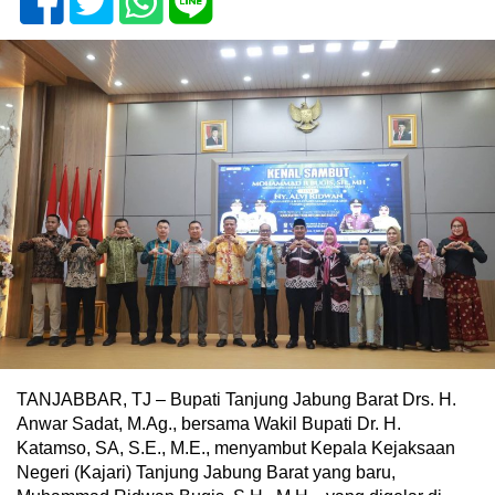
TANJABBAR, TJ – Bupati Tanjung Jabung Barat Drs. H.
Anwar Sadat, M.Ag., bersama Wakil Bupati Dr. H.
Katamso, SA, S.E., M.E., menyambut Kepala Kejaksaan
Negeri (Kajari) Tanjung Jabung Barat yang baru,