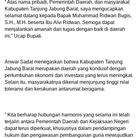
“ Atas nama pribadi, Pemerintah Daerah, dan masyarakat
Kabupaten Tanjung Jabung Barat, saya mengucapkan
selamat datang kepada Bapak Muhammad Ridwan Bugis,
S.H., M.H. beserta Ibu Alvi Ridwan. Semoga dapat
menjalankan amanah dan tugas dengan baik di daerah
ini,” Ucap Bupati.
Anwar Sadat menegaskan bahwa Kabupaten Tanjung
Jabung Barat merupakan daerah yang kondusif dengan
pertumbuhan ekonomi dan investasi yang terus meningkat.
Selain itu, masyarakatnya dikenal menjunjung tinggi nilai
toleransi dan kerukunan antarumat beragama.
” Kita berharap hubungan harmonis yang selama ini telah
terjalin antara Pemerintah Daerah dan Kejaksaan Negeri
dapat terus diperkuat, khususnya dalam pendampingan
hukum dan pengawasan pembangunan guna mewujudkan