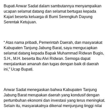
Bupati Anwar Sadat dalam sambutannya menyampaikan
ucapan selamat datang dan selamat bertugas kepada
Kajari beserta keluarga di Bumi Serengkuh Dayung
Serentak Ketujuan.
“ Atas nama pribadi, Pemerintah Daerah, dan masyarakat
Kabupaten Tanjung Jabung Barat, saya mengucapkan
selamat datang kepada Bapak Muhammad Ridwan Bugis,
S.H., M.H. beserta Ibu Alvi Ridwan. Semoga dapat
menjalankan amanah dan tugas dengan baik di daerah
ini,” Ucap Bupati.
Anwar Sadat menegaskan bahwa Kabupaten Tanjung
Jabung Barat merupakan daerah yang kondusif dengan
pertumbuhan ekonomi dan investasi yang terus meningkat.
Selain itu, masyarakatnya dikenal menjunjung tinggi nilai