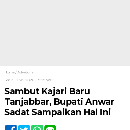
Home /
Advetorial
Senin, 11 Mei 2026 - 19:29 WIB
Sambut Kajari Baru
Tanjabbar, Bupati Anwar
Sadat Sampaikan Hal Ini