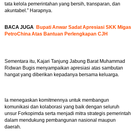
tata kelola pemerintahan yang bersih, transparan, dan
akuntabel.” Harapnya.
BACA JUGA
Bupati Anwar Sadat Apresiasi SKK Migas
PetroChina Atas Bantuan Perlengkapan CJH
Sementara itu, Kajari Tanjung Jabung Barat Muhammad
Ridwan Bugis menyampaikan apresiasi atas sambutan
hangat yang diberikan kepadanya bersama keluarga.
Ia menegaskan komitmennya untuk membangun
komunikasi dan kolaborasi yang baik dengan seluruh
unsur Forkopimda serta menjadi mitra strategis pemerintah
dalam mendukung pembangunan nasional maupun
daerah.