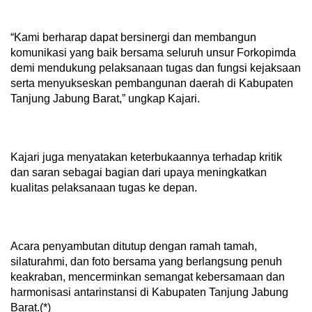
“Kami berharap dapat bersinergi dan membangun
komunikasi yang baik bersama seluruh unsur Forkopimda
demi mendukung pelaksanaan tugas dan fungsi kejaksaan
serta menyukseskan pembangunan daerah di Kabupaten
Tanjung Jabung Barat,” ungkap Kajari.
Kajari juga menyatakan keterbukaannya terhadap kritik
dan saran sebagai bagian dari upaya meningkatkan
kualitas pelaksanaan tugas ke depan.
Acara penyambutan ditutup dengan ramah tamah,
silaturahmi, dan foto bersama yang berlangsung penuh
keakraban, mencerminkan semangat kebersamaan dan
harmonisasi antarinstansi di Kabupaten Tanjung Jabung
Barat.(*)