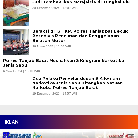
Judi Tembak Ikan Merajalela di Tungkal Ulu
30 Desember 2025 | 12:07 WIB
Beraksi di 13 TKP, Polres Tanjabbar Bekuk
Resedivis Pencurian dan Penggelapan
Belasan Motor
26 Maret 2025 | 13:05 WIB
Polres Tanjab Barat Musnahkan 3 Kilogram Narkotika
Jenis Sabu
6 Maret 2024 | 13:10 WIB
Dua Pelaku Penyelundupan 3 Kilogram
Narkotika Jenis Sabu Ditangkap Satuan
Narkoba Polres Tanjab Barat
19 Desember 2023 | 14:57 WIB
IKLAN