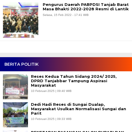
Pengurus Daerah PABPDSI Tanjab Barat
Masa Bhakti 2022-2028 Resmi di Lantik
Selasa, 15 Feb 2022 - 17:41 WIB
BERITA POLITIK
Reses Kedua Tahun Sidang 2024/ 2025,
DPRD Tanjabbar Tampung Aspirasi
Masyarakat
10 Februari 2025 | 09:40 WIB
Dedi Hadi Reses di Sungai Dualap,
Masyarakat Usulkan Normalisasi Sungai dan
Parit
10 Februari 2025 | 09:33 WIB