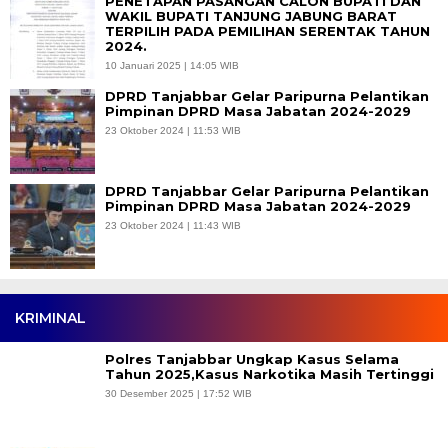
PENETAPAN PASANGAN CALON BUPATI DAN
WAKIL BUPATI TANJUNG JABUNG BARAT
TERPILIH PADA PEMILIHAN SERENTAK TAHUN
2024.
10 Januari 2025 | 14:05 WIB
DPRD Tanjabbar Gelar Paripurna Pelantikan
Pimpinan DPRD Masa Jabatan 2024-2029
23 Oktober 2024 | 11:53 WIB
DPRD Tanjabbar Gelar Paripurna Pelantikan
Pimpinan DPRD Masa Jabatan 2024-2029
23 Oktober 2024 | 11:43 WIB
KRIMINAL
Polres Tanjabbar Ungkap Kasus Selama
Tahun 2025,Kasus Narkotika Masih Tertinggi
30 Desember 2025 | 17:52 WIB