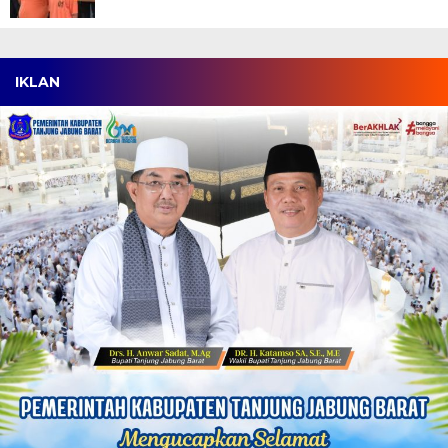
IKLAN