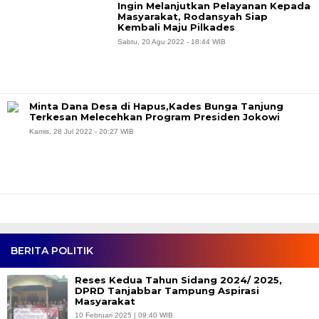
Ingin Melanjutkan Pelayanan Kepada
Masyarakat, Rodansyah Siap
Kembali Maju Pilkades
Sabtu, 20 Agu 2022 - 18:44 WIB
Minta Dana Desa di Hapus,Kades Bunga Tanjung
Terkesan Melecehkan Program Presiden Jokowi
Kamis, 28 Jul 2022 - 20:27 WIB
BERITA POLITIK
Reses Kedua Tahun Sidang 2024/ 2025,
DPRD Tanjabbar Tampung Aspirasi
Masyarakat
10 Februari 2025 | 09:40 WIB