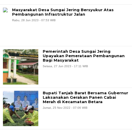
Masyarakat Desa Sungai Jering Bersyukur Atas
Pembangunan Infrastruktur Jalan
Rabu, 28 Jun 2023 - 07:53 WIB
Pemerintah Desa Sungai Jering
Upayakan Pemerataan Pembangunan
Bagi Masyarakat
Selasa, 27 Jun 2023 - 17:11 WIB
Bupati Tanjab Barat Bersama Gubernur
Laksanakan Gerakan Panen Cabai
Merah di Kecamatan Betara
Jumat, 25 Nov 2022 - 07:06 WIB