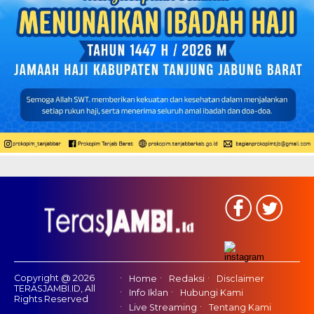
Copyright @ 2026
Home
Redaksi
Disclaimer
TERASJAMBI.ID, All
Info Iklan
Hubungi Kami
Rights Reserved
Live Streaming
Tentang Kami