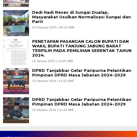
Dedi Hadi Reses di Sungai Dualap,
Masyarakat Usulkan Normalisasi Sungai dan
Parit
10 Februari 2025 | 09:33 WIB
PENETAPAN PASANGAN CALON BUPATI DAN
WAKIL BUPATI TANJUNG JABUNG BARAT
TERPILIH PADA PEMILIHAN SERENTAK TAHUN
2024.
10 Januari 2025 | 14:05 WIB
DPRD Tanjabbar Gelar Paripurna Pelantikan
Pimpinan DPRD Masa Jabatan 2024-2029
23 Oktober 2024 | 11:53 WIB
DPRD Tanjabbar Gelar Paripurna Pelantikan
Pimpinan DPRD Masa Jabatan 2024-2029
23 Oktober 2024 | 11:43 WIB