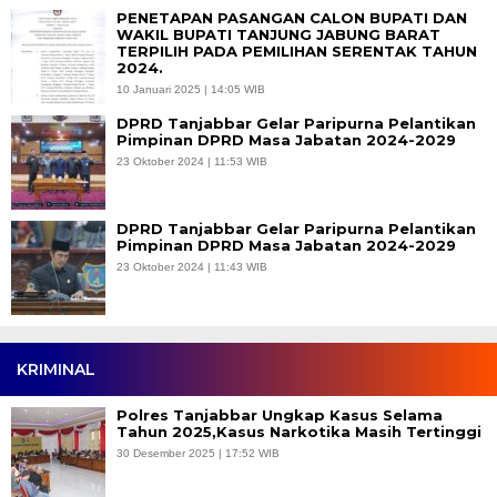
PENETAPAN PASANGAN CALON BUPATI DAN
WAKIL BUPATI TANJUNG JABUNG BARAT
TERPILIH PADA PEMILIHAN SERENTAK TAHUN
2024.
10 Januari 2025 | 14:05 WIB
DPRD Tanjabbar Gelar Paripurna Pelantikan
Pimpinan DPRD Masa Jabatan 2024-2029
23 Oktober 2024 | 11:53 WIB
DPRD Tanjabbar Gelar Paripurna Pelantikan
Pimpinan DPRD Masa Jabatan 2024-2029
23 Oktober 2024 | 11:43 WIB
KRIMINAL
Polres Tanjabbar Ungkap Kasus Selama
Tahun 2025,Kasus Narkotika Masih Tertinggi
30 Desember 2025 | 17:52 WIB