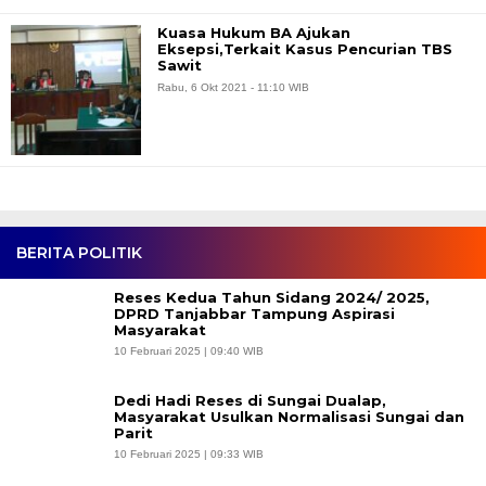
Kuasa Hukum BA Ajukan
Eksepsi,Terkait Kasus Pencurian TBS
Sawit
Rabu, 6 Okt 2021 - 11:10 WIB
BERITA POLITIK
Reses Kedua Tahun Sidang 2024/ 2025,
DPRD Tanjabbar Tampung Aspirasi
Masyarakat
10 Februari 2025 | 09:40 WIB
Dedi Hadi Reses di Sungai Dualap,
Masyarakat Usulkan Normalisasi Sungai dan
Parit
10 Februari 2025 | 09:33 WIB