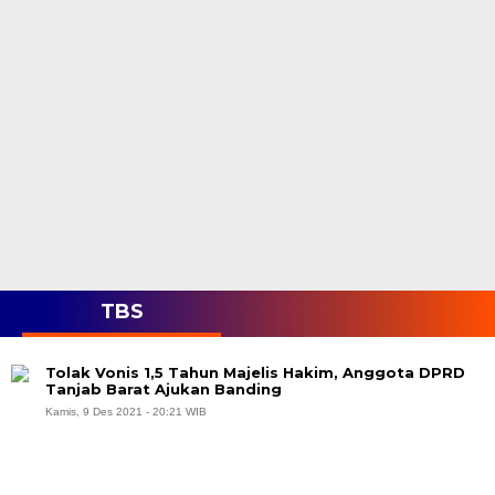
TBS
Tolak Vonis 1,5 Tahun Majelis Hakim, Anggota DPRD
Tanjab Barat Ajukan Banding
Kamis, 9 Des 2021 - 20:21 WIB