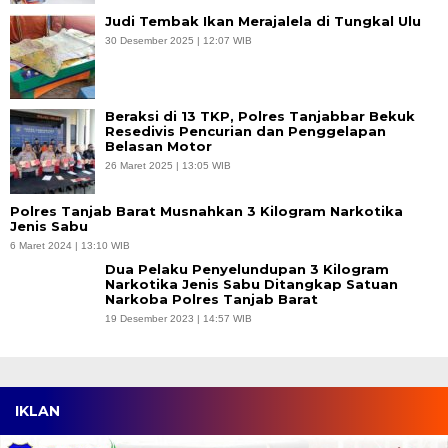
Judi Tembak Ikan Merajalela di Tungkal Ulu
30 Desember 2025 | 12:07 WIB
Beraksi di 13 TKP, Polres Tanjabbar Bekuk
Resedivis Pencurian dan Penggelapan
Belasan Motor
26 Maret 2025 | 13:05 WIB
Polres Tanjab Barat Musnahkan 3 Kilogram Narkotika
Jenis Sabu
6 Maret 2024 | 13:10 WIB
Dua Pelaku Penyelundupan 3 Kilogram
Narkotika Jenis Sabu Ditangkap Satuan
Narkoba Polres Tanjab Barat
19 Desember 2023 | 14:57 WIB
IKLAN