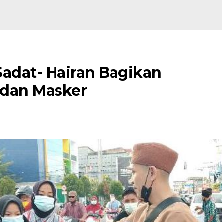
adat- Hairan Bagikan
 dan Masker