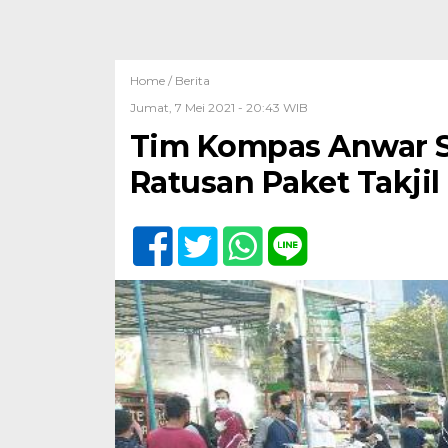
Home /
Berita
Jumat, 7 Mei 2021 - 20:43 WIB
Tim Kompas Anwar S
Ratusan Paket Takjil