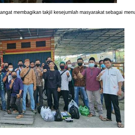
mangat membagikan takjil kesejumlah masyarakat sebagai men