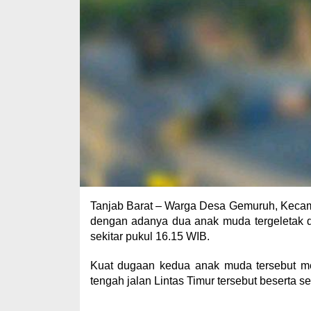
Tanjab Barat – Warga Desa Gemuruh, Kecam
dengan adanya dua anak muda tergeletak d
sekitar pukul 16.15 WIB.
Kuat dugaan kedua anak muda tersebut mer
tengah jalan Lintas Timur tersebut beserta se