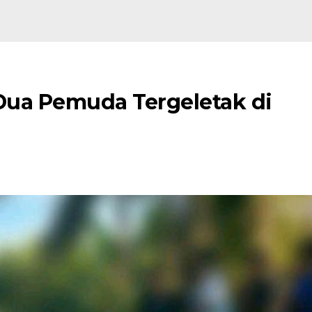
 Dua Pemuda Tergeletak di