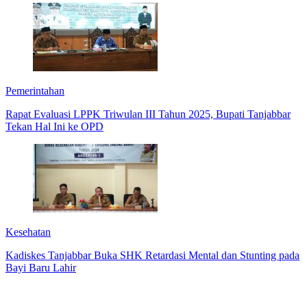
Pemerintahan
Rapat Evaluasi LPPK Triwulan III Tahun 2025, Bupati Tanjabbar
Tekan Hal Ini ke OPD
Kesehatan
Kadiskes Tanjabbar Buka SHK Retardasi Mental dan Stunting pada
Bayi Baru Lahir