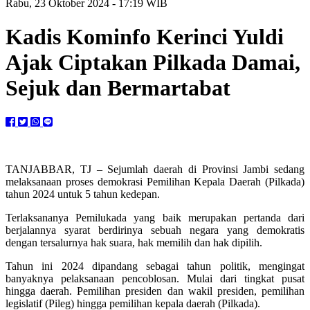
Rabu, 23 Oktober 2024 - 17:19 WIB
Kadis Kominfo Kerinci Yuldi
Ajak Ciptakan Pilkada Damai,
Sejuk dan Bermartabat
TANJABBAR, TJ – Sejumlah daerah di Provinsi Jambi sedang
melaksanaan proses demokrasi Pemilihan Kepala Daerah (Pilkada)
tahun 2024 untuk 5 tahun kedepan.
Terlaksananya Pemilukada yang baik merupakan pertanda dari
berjalannya syarat berdirinya sebuah negara yang demokratis
dengan tersalurnya hak suara, hak memilih dan hak dipilih.
Tahun ini 2024 dipandang sebagai tahun politik, mengingat
banyaknya pelaksanaan pencoblosan. Mulai dari tingkat pusat
hingga daerah. Pemilihan presiden dan wakil presiden, pemilihan
legislatif (Pileg) hingga pemilihan kepala daerah (Pilkada).