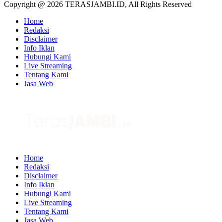
Copyright @ 2026 TERASJAMBI.ID, All Rights Reserved
Home
Redaksi
Disclaimer
Info Iklan
Hubungi Kami
Live Streaming
Tentang Kami
Jasa Web
Home
Redaksi
Disclaimer
Info Iklan
Hubungi Kami
Live Streaming
Tentang Kami
Jasa Web