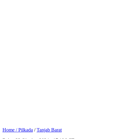
Home /
Pilkada
/
Tanjab Barat