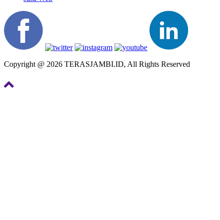
Copyright @ 2026 TERASJAMBI.ID, All Rights Reserved