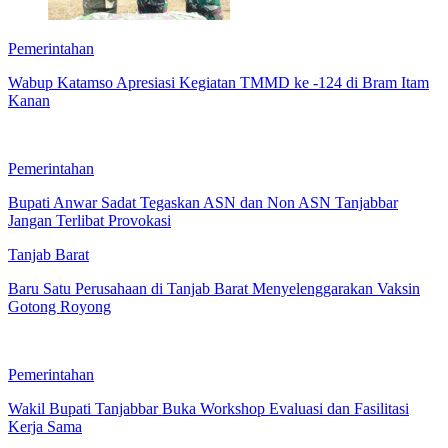
Pemerintahan
Wabup Katamso Apresiasi Kegiatan TMMD ke -124 di Bram Itam
Kanan
Pemerintahan
Bupati Anwar Sadat Tegaskan ASN dan Non ASN Tanjabbar
Jangan Terlibat Provokasi
Tanjab Barat
Baru Satu Perusahaan di Tanjab Barat Menyelenggarakan Vaksin
Gotong Royong
Pemerintahan
Wakil Bupati Tanjabbar Buka Workshop Evaluasi dan Fasilitasi
Kerja Sama