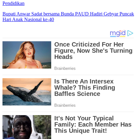
Pendidikan
Bupati Anwar Sadat bersama Bunda PAUD Hadiri Gebyar Puncak
Hari Anak Nasional ke-40