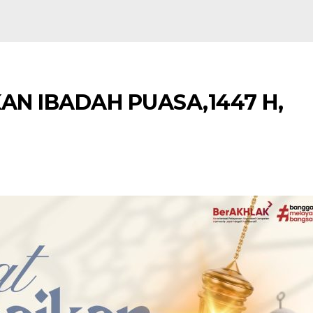
N IBADAH PUASA,1447 H,