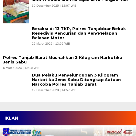
30 Desember 2025 | 12:07 WIB
Beraksi di 13 TKP, Polres Tanjabbar Bekuk
Resedivis Pencurian dan Penggelapan
Belasan Motor
26 Maret 2025 | 13:05 WIB
Polres Tanjab Barat Musnahkan 3 Kilogram Narkotika
Jenis Sabu
6 Maret 2024 | 13:10 WIB
Dua Pelaku Penyelundupan 3 Kilogram
Narkotika Jenis Sabu Ditangkap Satuan
Narkoba Polres Tanjab Barat
19 Desember 2023 | 14:57 WIB
IKLAN