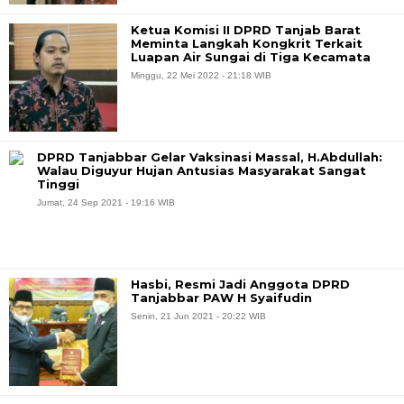
Ketua Komisi II DPRD Tanjab Barat
Meminta Langkah Kongkrit Terkait
Luapan Air Sungai di Tiga Kecamata
Minggu, 22 Mei 2022 - 21:18 WIB
DPRD Tanjabbar Gelar Vaksinasi Massal, H.Abdullah:
Walau Diguyur Hujan Antusias Masyarakat Sangat
Tinggi
Jumat, 24 Sep 2021 - 19:16 WIB
Hasbi, Resmi Jadi Anggota DPRD
Tanjabbar PAW H Syaifudin
Senin, 21 Jun 2021 - 20:22 WIB