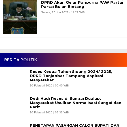
DPRD Akan Gelar Paripurna PAW Partai
Partai Bulan Bintang
Selasa, 15 Jun 2021 - 11:22 WIB
BERITA POLITIK
Reses Kedua Tahun Sidang 2024/ 2025,
DPRD Tanjabbar Tampung Aspirasi
Masyarakat
10 Februari 2025 | 09:40 WIB
Dedi Hadi Reses di Sungai Dualap,
Masyarakat Usulkan Normalisasi Sungai dan
Parit
10 Februari 2025 | 09:33 WIB
PENETAPAN PASANGAN CALON BUPATI DAN