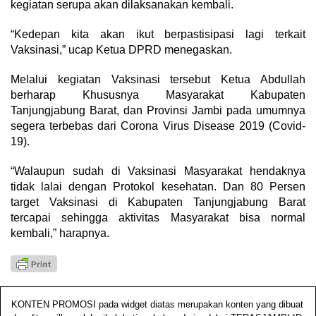
kegiatan serupa akan dilaksanakan kembali.
“Kedepan kita akan ikut berpastisipasi lagi terkait
Vaksinasi,” ucap Ketua DPRD menegaskan.
Melalui kegiatan Vaksinasi tersebut Ketua Abdullah
berharap Khususnya Masyarakat Kabupaten
Tanjungjabung Barat, dan Provinsi Jambi pada umumnya
segera terbebas dari Corona Virus Disease 2019 (Covid-
19).
“Walaupun sudah di Vaksinasi Masyarakat hendaknya
tidak lalai dengan Protokol kesehatan. Dan 80 Persen
target Vaksinasi di Kabupaten Tanjungjabung Barat
tercapai sehingga aktivitas Masyarakat bisa normal
kembali,” harapnya.
KONTEN PROMOSI pada widget diatas merupakan konten yang dibuat