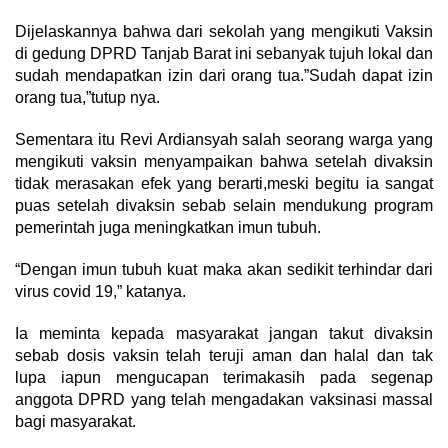
Dijelaskannya bahwa dari sekolah yang mengikuti Vaksin
di gedung DPRD Tanjab Barat ini sebanyak tujuh lokal dan
sudah mendapatkan izin dari orang tua.”Sudah dapat izin
orang tua,”tutup nya.
Sementara itu Revi Ardiansyah salah seorang warga yang
mengikuti vaksin menyampaikan bahwa setelah divaksin
tidak merasakan efek yang berarti,meski begitu ia sangat
puas setelah divaksin sebab selain mendukung program
pemerintah juga meningkatkan imun tubuh.
“Dengan imun tubuh kuat maka akan sedikit terhindar dari
virus covid 19,” katanya.
Ia meminta kepada masyarakat jangan takut divaksin
sebab dosis vaksin telah teruji aman dan halal dan tak
lupa iapun mengucapan terimakasih pada segenap
anggota DPRD yang telah mengadakan vaksinasi massal
bagi masyarakat.