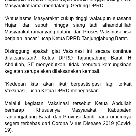
Masyarakat ramai mendatangi Gedung DPRD.
“Antusiasme Masyarakat cukup tinggi walaupun suasana
Hujan dari subuh hingga siang tadi alhamdulillah
Masyarakat ramai yang datang dan Proses Vaksinasi bisa
berjalan lancar,” ucap Ketua DPRD Tanjungjabung Barat.
Disinggung apakah giat Vaksinasi ini secara continue
dilaksanakan?, Ketua DPRD Tajungjabung Barat, H
Abdullah, SE menyebutkan, tidak menutup kemungkinan
kegiatan serupa akan dilaksanakan kembali.
“Kedepan kita akan ikut berpastisipasi lagi terkait
Vaksinasi,” ucap Ketua DPRD menegaskan.
Melalui kegiatan Vaksinasi tersebut Ketua Abdullah
berharap Khususnya Masyarakat Kabupaten
Tanjungjabung Barat, dan Provinsi Jambi pada umumnya
segera terbebas dari Corona Virus Disease 2019 (Covid-
19).