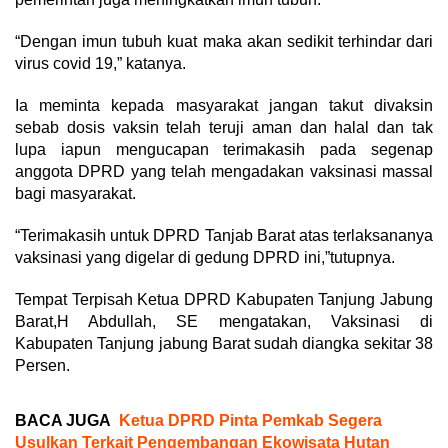
“Dengan imun tubuh kuat maka akan sedikit terhindar dari
virus covid 19,” katanya.
Ia meminta kepada masyarakat jangan takut divaksin
sebab dosis vaksin telah teruji aman dan halal dan tak
lupa iapun mengucapan terimakasih pada segenap
anggota DPRD yang telah mengadakan vaksinasi massal
bagi masyarakat.
“Terimakasih untuk DPRD Tanjab Barat atas terlaksananya
vaksinasi yang digelar di gedung DPRD ini,”tutupnya.
Tempat Terpisah Ketua DPRD Kabupaten Tanjung Jabung
Barat,H Abdullah, SE mengatakan, Vaksinasi di
Kabupaten Tanjung jabung Barat sudah diangka sekitar 38
Persen.
BACA JUGA
Ketua DPRD Pinta Pemkab Segera
Usulkan Terkait Pengembangan Ekowisata Hutan