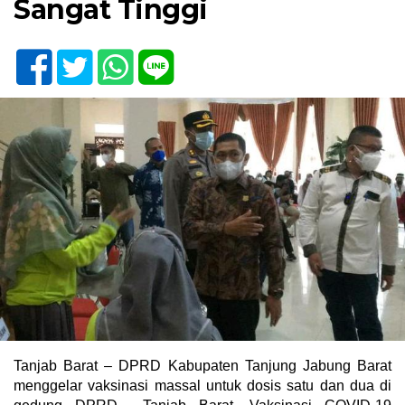
Sangat Tinggi
Tanjab Barat – DPRD Kabupaten Tanjung Jabung Barat
menggelar vaksinasi massal untuk dosis satu dan dua di