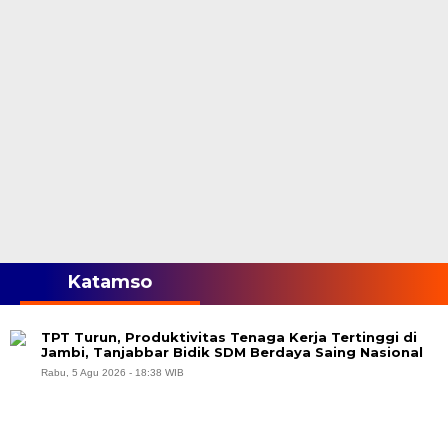
Katamso
TPT Turun, Produktivitas Tenaga Kerja Tertinggi di
Jambi, Tanjabbar Bidik SDM Berdaya Saing Nasional
Rabu, 5 Agu 2026 - 18:38 WIB