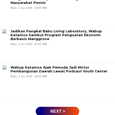
Masyarakat Pesisir
Rabu, 3 Jun 2026 - 20:06 WIB
Jadikan Pangkal Babu Living Laboratory, Wabup
Katamso Sambut Program Penguatan Ekonomi
Berbasis Manggrove
Rabu, 3 Jun 2026 - 20:02 WIB
Wabup Katamso Ajak Pemuda Jadi Motor
Pembangunan Daerah Lewat Podcast Youth Center
Rabu, 3 Jun 2026 - 19:55 WIB
NEXT >