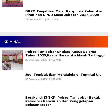
DPRD Tanjabbar Gelar Paripurna Pelantikan
Pimpinan DPRD Masa Jabatan 2024-2029
23 Oktober 2024 | 11:43 WIB
KRIMINAL
Polres Tanjabbar Ungkap Kasus Selama
Tahun 2025,Kasus Narkotika Masih Tertinggi
30 Desember 2025 | 17:52 WIB
Judi Tembak Ikan Merajalela di Tungkal Ulu
30 Desember 2025 | 12:07 WIB
Beraksi di 13 TKP, Polres Tanjabbar Bekuk
Resedivis Pencurian dan Penggelapan
Belasan Motor