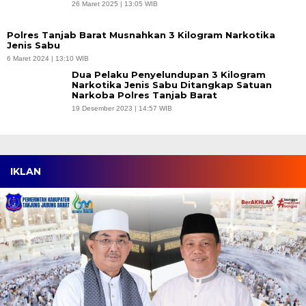
26 Maret 2025 | 13:05 WIB
Polres Tanjab Barat Musnahkan 3 Kilogram Narkotika
Jenis Sabu
6 Maret 2024 | 13:10 WIB
Dua Pelaku Penyelundupan 3 Kilogram
Narkotika Jenis Sabu Ditangkap Satuan
Narkoba Polres Tanjab Barat
19 Desember 2023 | 14:57 WIB
IKLAN