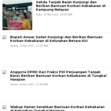
Sekda Tanjab Barat Kunjungi dan
Berikan Bantuan Korban Kebakaran di
Kampung Nelayan
Rabu, 25 Mei 2022 - 09:39 WIB
Bupati Anwar Sadat Kunjungi dan Berikan Bantuan
Korban Kebakaran di Kelurahan Betara Kiri
Selasa, 10 Mei 2022 - 21:02 WIB
Anggota DPRD Dari Fraksi PDI Perjuangan Tanjab
Barat Berikan Bantuan Korban Kebakaran di Tungkal
Harapan
Selasa, 19 Apr 2022 - 21:58 WIB
Wabup Hairan Serahkan Bantuan Korban Kebakaran
di Kelurahan Tungkal Harapan