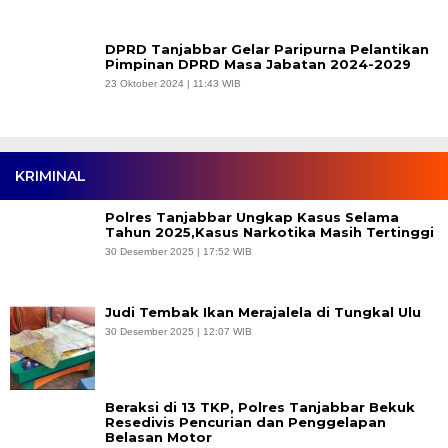
DPRD Tanjabbar Gelar Paripurna Pelantikan
Pimpinan DPRD Masa Jabatan 2024-2029
23 Oktober 2024 | 11:43 WIB
KRIMINAL
Polres Tanjabbar Ungkap Kasus Selama
Tahun 2025,Kasus Narkotika Masih Tertinggi
30 Desember 2025 | 17:52 WIB
Judi Tembak Ikan Merajalela di Tungkal Ulu
30 Desember 2025 | 12:07 WIB
Beraksi di 13 TKP, Polres Tanjabbar Bekuk
Resedivis Pencurian dan Penggelapan
Belasan Motor