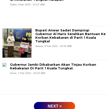
Sabtu, 9 Apr 2022 - 21:07 WIB
Bupati Anwar Sadat Dampingi
Gubernur Al Haris Serahkan Bantuan Ke
Korban Kebakaran di Parit 1 Kuala
Tungkal
Selasa, 8 Feb 2022 - 19:32 WIB
Gubernur Jambi Dikabarkan Akan Tinjau Korban
Kebakaran Di Parit 1 Kuala Tungkal.
Senin, 7 Feb 2022 - 20:25 WIB
NEXT >