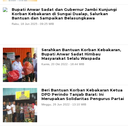
Bupati Anwar Sadat dan Gubernur Jambi Kunjungi
Korban Kebakaran di Sungai Dualap, Salurkan
Bantuan dan Sampaikan Belasungkawa
Rabu, 18 Jun 2025 - 09:25 WIB
Serahkan Bantuan Korban Kebakaran,
Bupati Anwar Sadat Himbau
Masyarakat Selalu Waspada
Kamis, 20 Okt 2022 - 18:44 WIB
Beri Bantuan Korban Kebakaran Ketua
DPD Perindo Tanjab Barat: Ini
Merupakan Solidaritas Pengurus Partai
Minggu, 26 Jun 2022 - 13:10 WIB