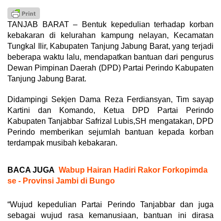
TANJAB BARAT – Bentuk kepedulian terhadap korban
kebakaran di kelurahan kampung nelayan, Kecamatan
Tungkal Ilir, Kabupaten Tanjung Jabung Barat, yang terjadi
beberapa waktu lalu, mendapatkan bantuan dari pengurus
Dewan Pimpinan Daerah (DPD) Partai Perindo Kabupaten
Tanjung Jabung Barat.
Didampingi Sekjen Dama Reza Ferdiansyan, Tim sayap
Kartini dan Komando, Ketua DPD Partai Perindo
Kabupaten Tanjabbar Safrizal Lubis,SH mengatakan, DPD
Perindo memberikan sejumlah bantuan kepada korban
terdampak musibah kebakaran.
BACA JUGA
Wabup Hairan Hadiri Rakor Forkopimda
se - Provinsi Jambi di Bungo
“Wujud kepedulian Partai Perindo Tanjabbar dan juga
sebagai wujud rasa kemanusiaan, bantuan ini dirasa