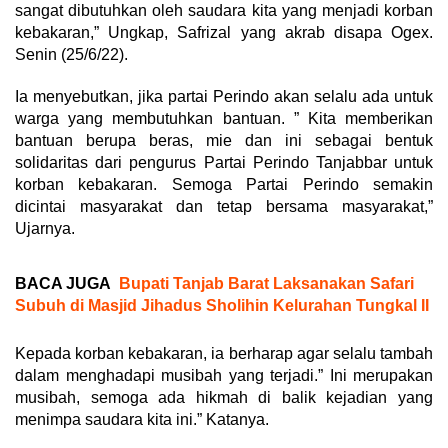
sangat dibutuhkan oleh saudara kita yang menjadi korban
kebakaran,” Ungkap, Safrizal yang akrab disapa Ogex.
Senin (25/6/22).
Ia menyebutkan, jika partai Perindo akan selalu ada untuk
warga yang membutuhkan bantuan. ” Kita memberikan
bantuan berupa beras, mie dan ini sebagai bentuk
solidaritas dari pengurus Partai Perindo Tanjabbar untuk
korban kebakaran. Semoga Partai Perindo semakin
dicintai masyarakat dan tetap bersama masyarakat,”
Ujarnya.
BACA JUGA
Bupati Tanjab Barat Laksanakan Safari
Subuh di Masjid Jihadus Sholihin Kelurahan Tungkal II
Kepada korban kebakaran, ia berharap agar selalu tambah
dalam menghadapi musibah yang terjadi.” Ini merupakan
musibah, semoga ada hikmah di balik kejadian yang
menimpa saudara kita ini.” Katanya.