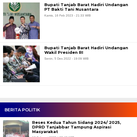
Bupati Tanjab Barat Hadiri Undangan
PT Bakti Tani Nusantara
Kamis, 16 Feb 2023 - 21:33 WIB
Bupati Tanjab Barat Hadiri Undangan
Wakil Presiden RI
Senin, 5 Des 2022 - 19:09 WIB
BERITA POLITIK
Reses Kedua Tahun Sidang 2024/ 2025,
DPRD Tanjabbar Tampung Aspirasi
Masyarakat