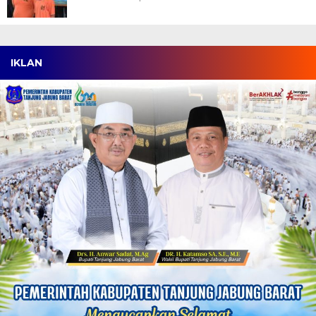
IKLAN