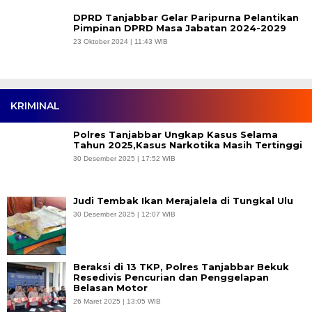
DPRD Tanjabbar Gelar Paripurna Pelantikan
Pimpinan DPRD Masa Jabatan 2024-2029
23 Oktober 2024 | 11:43 WIB
KRIMINAL
Polres Tanjabbar Ungkap Kasus Selama
Tahun 2025,Kasus Narkotika Masih Tertinggi
30 Desember 2025 | 17:52 WIB
Judi Tembak Ikan Merajalela di Tungkal Ulu
30 Desember 2025 | 12:07 WIB
Beraksi di 13 TKP, Polres Tanjabbar Bekuk
Resedivis Pencurian dan Penggelapan
Belasan Motor
26 Maret 2025 | 13:05 WIB