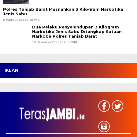
Polres Tanjab Barat Musnahkan 3 Kilogram Narkotika
Jenis Sabu
6 Maret 2024 | 13:10 WIB
Dua Pelaku Penyelundupan 3 Kilogram
Narkotika Jenis Sabu Ditangkap Satuan
Narkoba Polres Tanjab Barat
19 Desember 2023 | 14:57 WIB
IKLAN