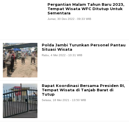
Pergantian Malam Tahun Baru 2023,
Tempat Wisata WFC Ditutup Untuk
Sementara
Jumat, 30 Des 2022 - 09:33 WIB
Polda Jambi Turunkan Personel Pantau
Situasi Wisata
Rabu, 4 Mei 2022 - 10:31 WIB
Rapat Koordinasi Bersama Presiden RI,
Tempat Wisata di Tanjab Barat di
Tutup
Selasa, 18 Mei 2021 - 13:50 WIB